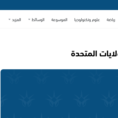
رياضة
علوم وتكنولوجيا
الموسوعة
الوسائط
المزيد
لايات المتحدة