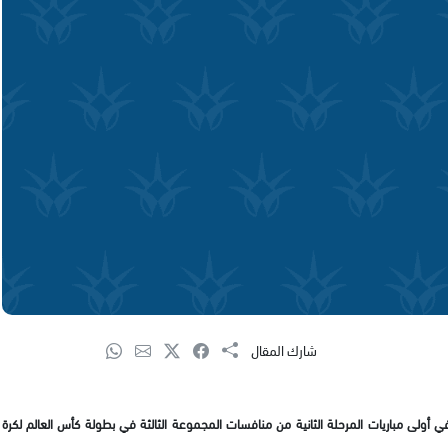
شارك المقال
ي أولى مباريات المرحلة الثانية من منافسات المجموعة الثالثة في بطولة كأس العالم لكرة