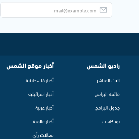
راديو الشمس
أخبار موقع الشمس
البث المباشر
أخبار فلسطينية
قائمة البرامج
أخبار اسرائيلية
جدول البرامج
أخبار عربية
بودكاست
أخبار عالمية
مقالات رأي