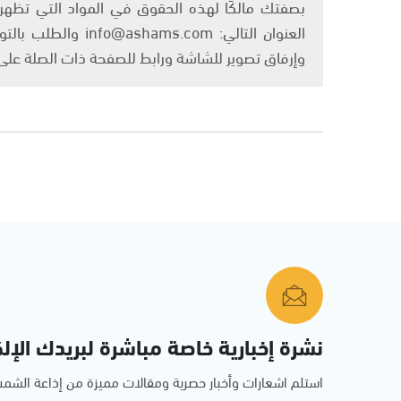
بصفتك مالكًا لهذه الحقوق في المواد التي تظهر ع
العنوان التالي: om
وإرفاق تصوير للشاشة ورابط للصفحة ذات الصلة عل
نشرة إخبارية خاصة مباشرة لبريدك الإلك
استلم اشعارات وأخبار حصرية ومقالات مميزة من إذاعة الش