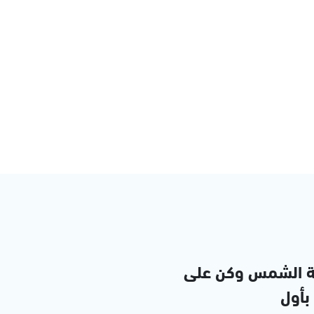
ة الشمس وكن على
 بأول