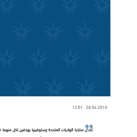
12:01
28.06.2010
تعادل منتخبا الولايات المتحدة وسلوفينيا بهدفين لكل منهما ف