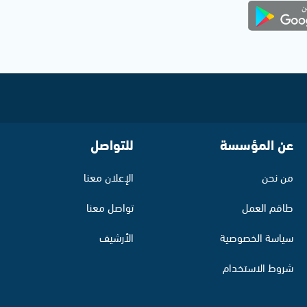
عن المؤسسة
للتواصل
من نحن
الإعلان معنا
طاقم العمل
تواصل معنا
سياسة الخصوصية
الأرشيف
شروط الاستخدام