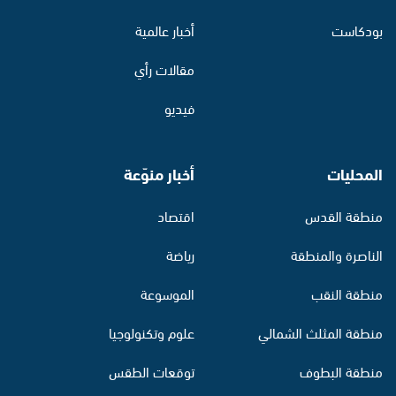
بودكاست
أخبار عالمية
مقالات رأي
فيديو
المحليات
أخبار منوّعة
منطقة القدس
اقتصاد
الناصرة والمنطقة
رياضة
منطقة النقب
الموسوعة
منطقة المثلث الشمالي
علوم وتكنولوجيا
منطقة البطوف
توقعات الطقس