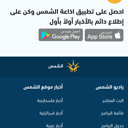
احصل على تطبيق اذاعة الشمس وكن على
إطلاع دائم بالأخبار أولاً بأول
راديو الشمس
أخبار موقع الشمس
البث المباشر
أخبار فلسطينية
قائمة البرامج
أخبار اسرائيلية
جدول البرامج
أخبار عربية