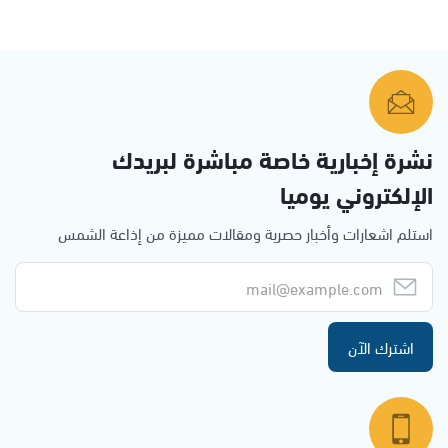
نشرة إخبارية خاصة مباشرة لبريدك
الإلكتروني يوميا
استلم اشعارات وأخبار حصرية ومقالات مميزة من إذاعة الشمس
اشترك الآن