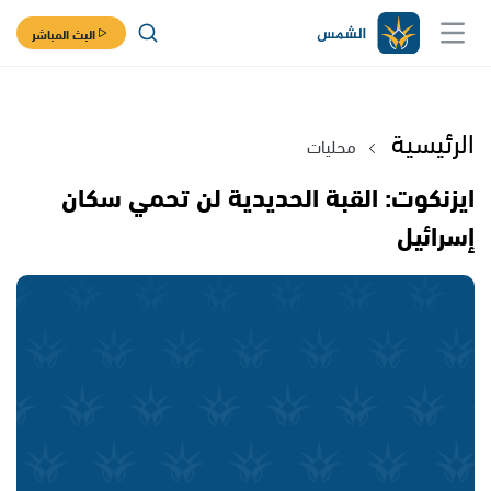
البث المباشر
الرئيسية
محليات
ايزنكوت: القبة الحديدية لن تحمي سكان
إسرائيل