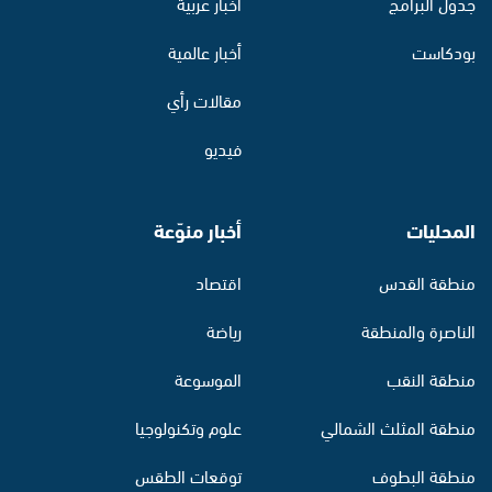
جدول البرامج
أخبار عربية
بودكاست
أخبار عالمية
مقالات رأي
فيديو
المحليات
أخبار منوّعة
منطقة القدس
اقتصاد
الناصرة والمنطقة
رياضة
منطقة النقب
الموسوعة
منطقة المثلث الشمالي
علوم وتكنولوجيا
منطقة البطوف
توقعات الطقس