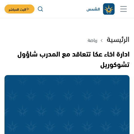
البث المباشر
الرئيسية
رياضة
ادارة اخاء عكا تتعاقد مع المدرب شاؤول
تشوكوريل