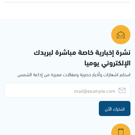
نشرة إخبارية خاصة مباشرة لبريدك
الإلكتروني يوميا
استلم اشعارات وأخبار حصرية ومقالات مميزة من إذاعة الشمس
اشترك الآن