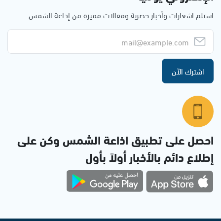
استلم اشعارات وأخبار حصرية ومقالات مميزة من إذاعة الشمس
اشترك الآن
احصل على تطبيق اذاعة الشمس وكن على
إطلاع دائم بالأخبار أولاً بأول