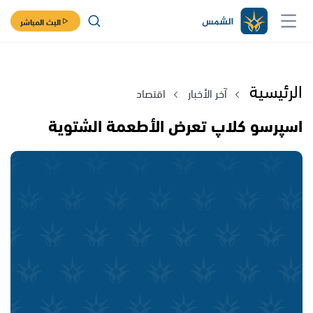
البث المباشر
الرئيسية
آخر الأخبار
اقتصاد
اسپرسو كلاپ تعرض الأطعمة الشتوية