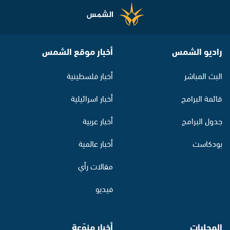
راديو الشمس
أخبار موقع الشمس
البث المباشر
أخبار فلسطينية
قائمة البرامج
أخبار اسرائيلية
جدول البرامج
أخبار عربية
بودكاست
أخبار عالمية
مقالات رأي
فيديو
المحليات
أخبار منوّعة