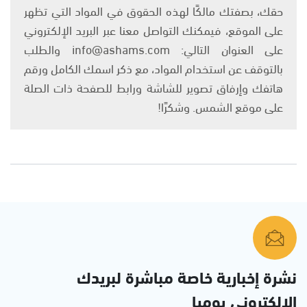
حقك، بصفتك مالكًا لهذه الحقوق في المواد التي تظهر
على الموقع، فيمكنك التواصل معنا عبر البريد الإلكتروني
على العنوان التالي: info@ashams.com والطلب
بالتوقف عن استخدام المواد، مع ذكر اسمك الكامل ورقم
هاتفك وإرفاق تصوير للشاشة ورابط للصفحة ذات الصلة
على موقع الشمس. وشكرًا!
نشرة إخبارية خاصة مباشرة لبريدك
الإلكتروني يوميا