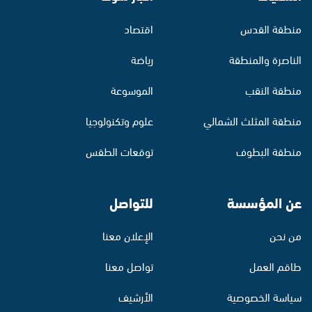
منطقة القدس
اقتصاد
الناصرة والمنطقة
رياضة
منطقة النقب
الموسوعة
منطقة المثلث الشمالي
علوم وتكنولوجيا
منطقة البطوف
توقعات الطقس
عن المؤسسة
للتواصل
من نحن
الإعلان معنا
طاقم العمل
تواصل معنا
سياسة الخصوصية
الأرشيف