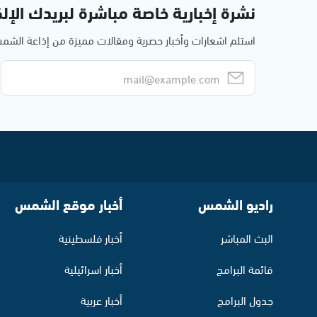
نشرة إخبارية خاصة مباشرة لبريدك الإلك
استلم اشعارات وأخبار حصرية ومقالات مميزة من إذاعة الش
راديو الشمس
أخبار موقع الشمس
البث المباشر
أخبار فلسطينية
قائمة البرامج
أخبار اسرائيلية
جدول البرامج
أخبار عربية