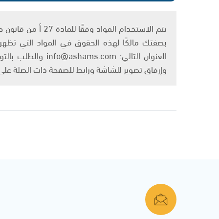
بصفتك مالكًا لهذه الحقوق في المواد التي تظهر ع
العنوان التالي: om
وإرفاق تصوير للشاشة ورابط للصفحة ذات الصلة عل