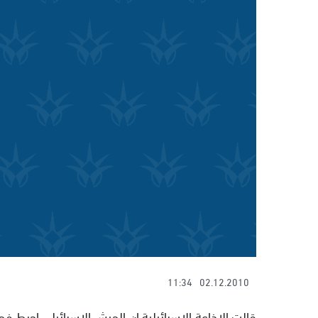
11:34
02.12.2010
قالت الاذاعة الاسرائيلية ان الجيش الاسرائيلي احبط 