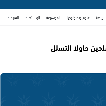
رياضة
علوم وتكنولوجيا
الموسوعة
الوسائط
المزيد
حين حاولا التسلل