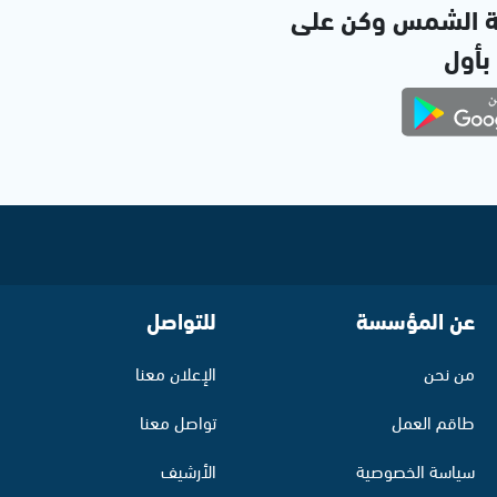
ة الشمس وكن على
 بأول
عن المؤسسة
للتواصل
من نحن
الإعلان معنا
طاقم العمل
تواصل معنا
سياسة الخصوصية
الأرشيف