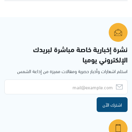
نشرة إخبارية خاصة مباشرة لبريدك
الإلكتروني يوميا
استلم اشعارات وأخبار حصرية ومقالات مميزة من إذاعة الشمس
اشترك الآن