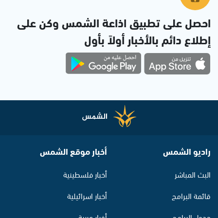
احصل على تطبيق اذاعة الشمس وكن على
إطلاع دائم بالأخبار أولاً بأول
راديو الشمس
أخبار موقع الشمس
البث المباشر
أخبار فلسطينية
قائمة البرامج
أخبار اسرائيلية
جدول البرامج
أخبار عربية