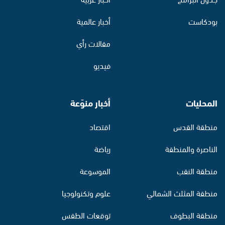
بودكاست
أخبار عالمية
مقالات رأي
فيديو
المحليات
أخبار منوّعة
منطقة القدس
اقتصاد
الناصرة والمنطقة
رياضة
منطقة النقب
الموسوعة
منطقة المثلث الشمالي
علوم وتكنولوجيا
منطقة البطوف
توقعات الطقس