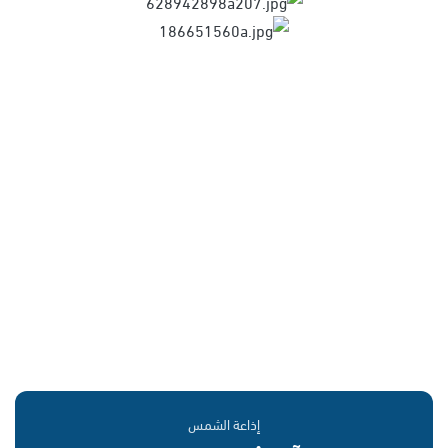
إذاعة الشمس