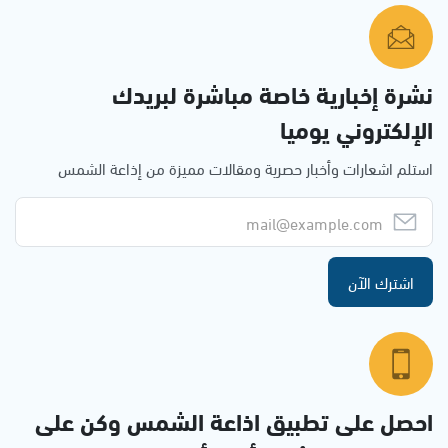
نشرة إخبارية خاصة مباشرة لبريدك
الإلكتروني يوميا
استلم اشعارات وأخبار حصرية ومقالات مميزة من إذاعة الشمس
اشترك الآن
احصل على تطبيق اذاعة الشمس وكن على