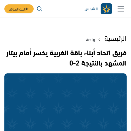
البث المباشر
الرئيسية
رياضة
فريق اتحاد أبناء باقة الغربية يخسر أمام بيتار
المشهد بالنتيجة 2-0