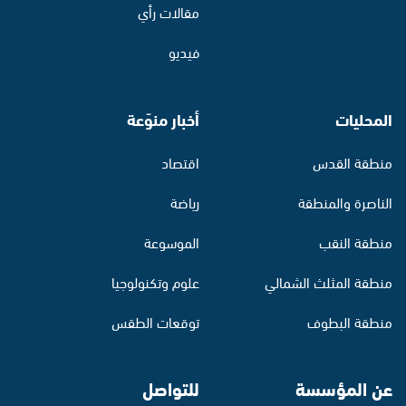
مقالات رأي
فيديو
المحليات
أخبار منوّعة
منطقة القدس
اقتصاد
الناصرة والمنطقة
رياضة
منطقة النقب
الموسوعة
منطقة المثلث الشمالي
علوم وتكنولوجيا
منطقة البطوف
توقعات الطقس
عن المؤسسة
للتواصل