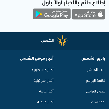
إطلاع دائم بالأخبار أولاً بأول
راديو الشمس
أخبار موقع الشمس
البث المباشر
أخبار فلسطينية
قائمة البرامج
أخبار اسرائيلية
جدول البرامج
أخبار عربية
بودكاست
أخبار عالمية