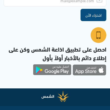
اشترك الآن
احصل على تطبيق اذاعة الشمس وكن على
إطلاع دائم بالأخبار أولاً بأول