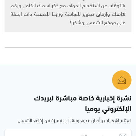
بالتوقف عن استخدام المواد، مع ذكر اسمك الكامل ورقم
هاتفك وإرفاق تصوير للشاشة ورابط للصفحة ذات الصلة
على موقع الشمس. وشكرًا!
نشرة إخبارية خاصة مباشرة لبريدك
الإلكتروني يوميا
استلم اشعارات وأخبار حصرية ومقالات مميزة من إذاعة الشمس