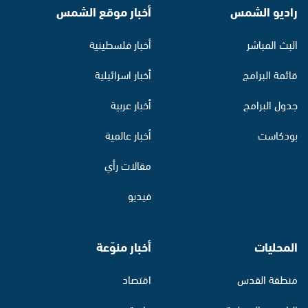
راديو الشمس
أخبار موقع الشمس
البث المباشر
أخبار فلسطينية
قائمة البرامج
أخبار اسرائيلية
جدول البرامج
أخبار عربية
بودكاست
أخبار عالمية
مقالات رأي
فيديو
المحليات
أخبار منوّعة
منطقة القدس
اقتصاد