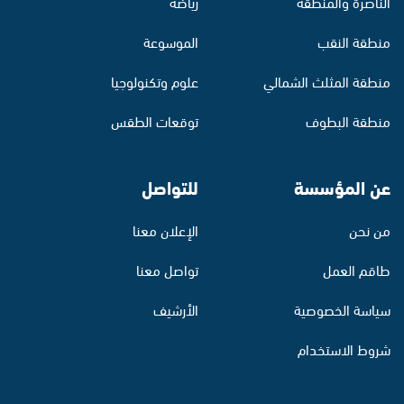
الناصرة والمنطقة
رياضة
منطقة النقب
الموسوعة
منطقة المثلث الشمالي
علوم وتكنولوجيا
منطقة البطوف
توقعات الطقس
عن المؤسسة
للتواصل
من نحن
الإعلان معنا
طاقم العمل
تواصل معنا
سياسة الخصوصية
الأرشيف
شروط الاستخدام