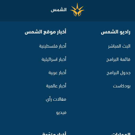
راديو الشمس
أخبار موقع الشمس
البث المباشر
أخبار فلسطينية
قائمة البرامج
أخبار اسرائيلية
جدول البرامج
أخبار عربية
بودكاست
أخبار عالمية
مقالات رأي
فيديو
المحليات
أخبار منوّعة