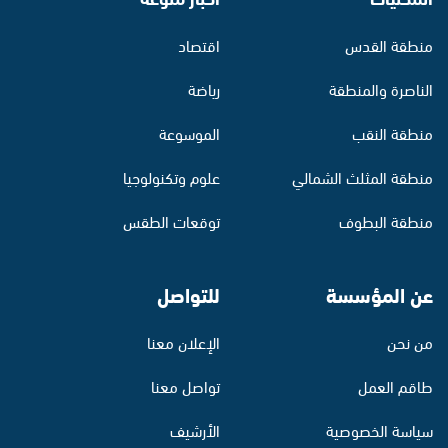
منطقة القدس
اقتصاد
الناصرة والمنطقة
رياضة
منطقة النقب
الموسوعة
منطقة المثلث الشمالي
علوم وتكنولوجيا
منطقة البطوف
توقعات الطقس
عن المؤسسة
للتواصل
من نحن
الإعلان معنا
طاقم العمل
تواصل معنا
سياسة الخصوصية
الأرشيف