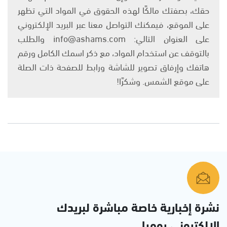
حقك، بصفتك مالكًا لهذه الحقوق في المواد التي تظهر
على الموقع، فيمكنك التواصل معنا عبر البريد الإلكتروني
على العنوان التالي: info@ashams.com والطلب
بالتوقف عن استخدام المواد، مع ذكر اسمك الكامل ورقم
هاتفك وإرفاق تصوير للشاشة ورابط للصفحة ذات الصلة
على موقع الشمس. وشكرًا!
نشرة إخبارية خاصة مباشرة لبريدك
الإلكتروني يوميا