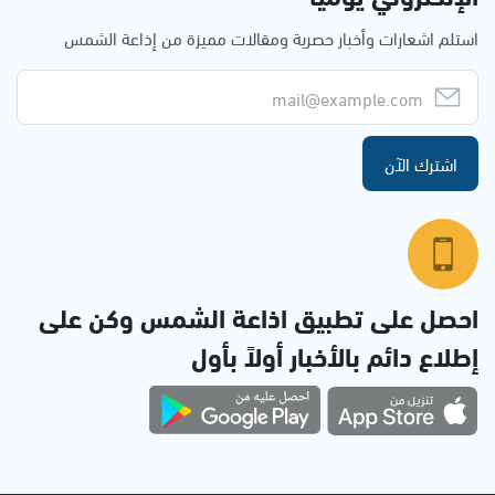
استلم اشعارات وأخبار حصرية ومقالات مميزة من إذاعة الشمس
اشترك الآن
احصل على تطبيق اذاعة الشمس وكن على
إطلاع دائم بالأخبار أولاً بأول