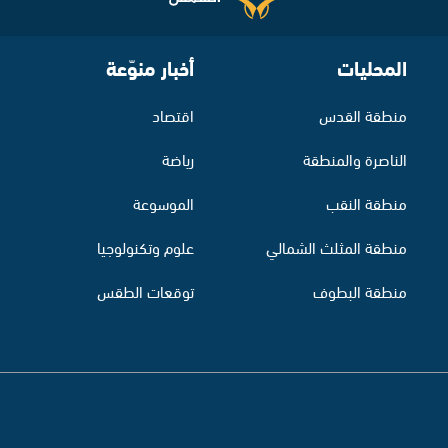
المحليات
أخبار منوّعة
منطقة القدس
اقتصاد
الناصرة والمنطقة
رياضة
منطقة النقب
الموسوعة
منطقة المثلث الشمالي
علوم وتكنولوجيا
منطقة البطوف
توقعات الطقس