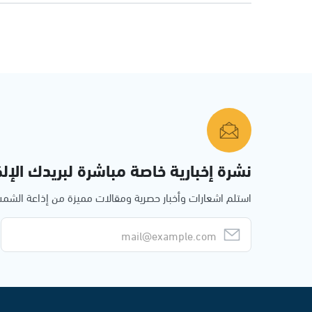
نشرة إخبارية خاصة مباشرة لبريدك الإلك
استلم اشعارات وأخبار حصرية ومقالات مميزة من إذاعة الش