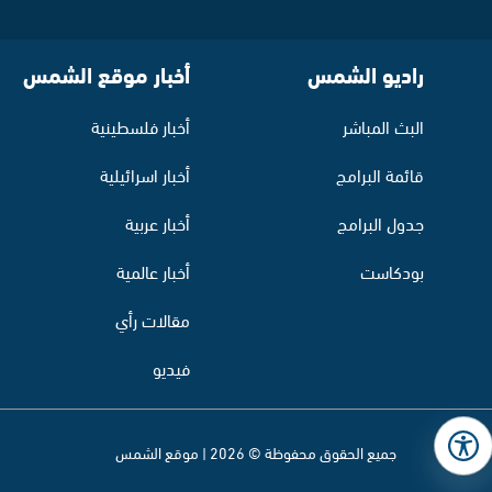
راديو الشمس
أخبار موقع الشمس
البث المباشر
أخبار فلسطينية
قائمة البرامج
أخبار اسرائيلية
جدول البرامج
أخبار عربية
بودكاست
أخبار عالمية
مقالات رأي
فيديو
جميع الحقوق محفوظة © 2026 | موقع الشمس