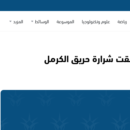
رياضة
علوم وتكنولوجيا
الموسوعة
الوسائط
المزيد
لقت شرارة حريق الكرمل