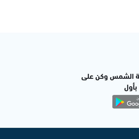
ة الشمس وكن على
 بأول