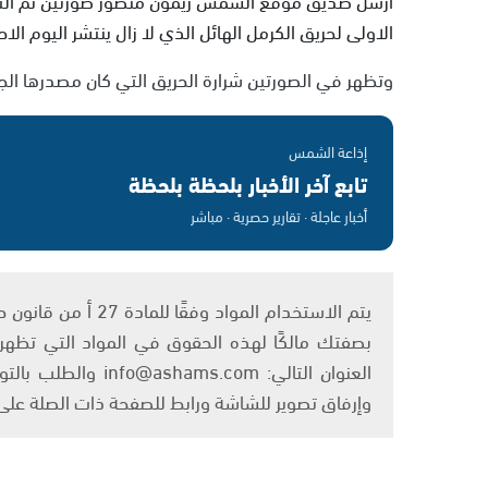
الاولى لحريق الكرمل الهائل الذي لا زال ينتشر اليوم ال
وتظهر في الصورتين شرارة الحريق التي كان مصدرها الجه
إذاعة الشمس
تابع آخر الأخبار بلحظة بلحظة
أخبار عاجلة · تقارير حصرية · مباشر
بصفتك مالكًا لهذه الحقوق في المواد التي تظهر ع
العنوان التالي: om
وإرفاق تصوير للشاشة ورابط للصفحة ذات الصلة عل