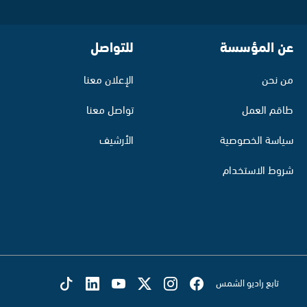
عن المؤسسة
للتواصل
من نحن
الإعلان معنا
طاقم العمل
تواصل معنا
سياسة الخصوصية
الأرشيف
شروط الاستخدام
تابع راديو الشمس