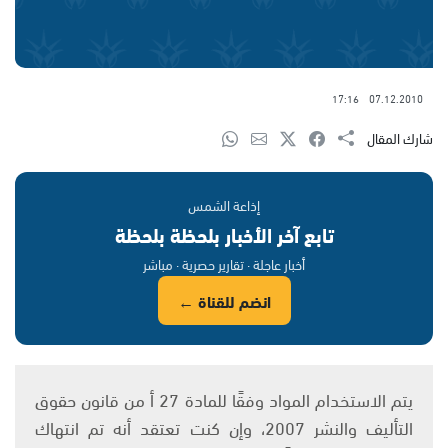
17:16
07.12.2010
شارك المقال
إذاعة الشمس
تابع آخر الأخبار بلحظة بلحظة
أخبار عاجلة · تقارير حصرية · مباشر
انضم للقناة ←
يتم الاستخدام المواد وفقًا للمادة 27 أ من قانون حقوق
التأليف والنشر 2007، وإن كنت تعتقد أنه تم انتهاك