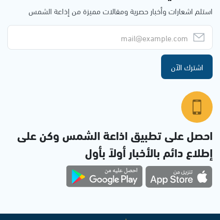
استلم اشعارات وأخبار حصرية ومقالات مميزة من إذاعة الشمس
اشترك الآن
احصل على تطبيق اذاعة الشمس وكن على
إطلاع دائم بالأخبار أولاً بأول