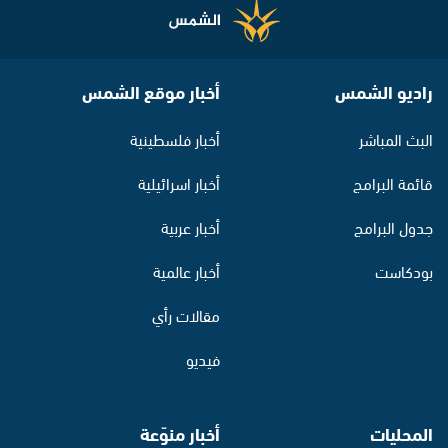
راديو الشمس
أخبار موقع الشمس
البث المباشر
أخبار فلسطينية
قائمة البرامج
أخبار اسرائيلية
جدول البرامج
أخبار عربية
بودكاست
أخبار عالمية
مقالات رأي
فيديو
المحليات
أخبار منوّعة