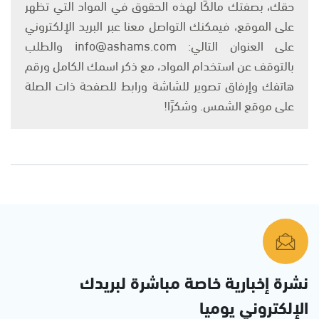
حقك، بصفتك مالكًا لهذه الحقوق في المواد التي تظهر
على الموقع، فيمكنك التواصل معنا عبر البريد الإلكتروني
على العنوان التالي: info@ashams.com والطلب
بالتوقف عن استخدام المواد، مع ذكر اسمك الكامل ورقم
هاتفك وإرفاق تصوير للشاشة ورابط للصفحة ذات الصلة
على موقع الشمس. وشكرًا!
نشرة إخبارية خاصة مباشرة لبريدك
الإلكتروني يوميا