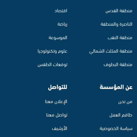
منطقة القدس
اقتصاد
الناصرة والمنطقة
رياضة
منطقة النقب
الموسوعة
منطقة المثلث الشمالي
علوم وتكنولوجيا
منطقة البطوف
توقعات الطقس
عن المؤسسة
للتواصل
من نحن
الإعلان معنا
طاقم العمل
تواصل معنا
سياسة الخصوصية
الأرشيف