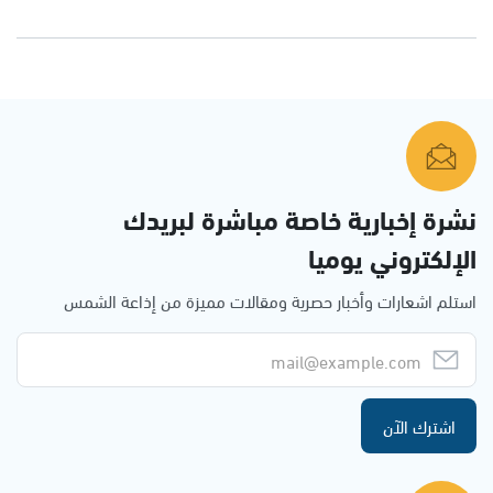
نشرة إخبارية خاصة مباشرة لبريدك
الإلكتروني يوميا
استلم اشعارات وأخبار حصرية ومقالات مميزة من إذاعة الشمس
اشترك الآن