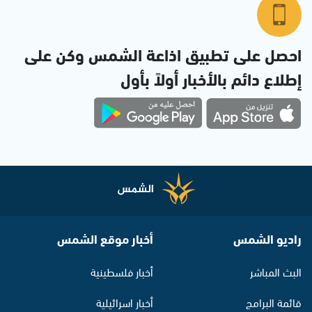
احصل على تطبيق اذاعة الشمس وكن على
إطلاع دائم بالأخبار أولاً بأول
راديو الشمس
أخبار موقع الشمس
البث المباشر
أخبار فلسطينية
قائمة البرامج
أخبار اسرائيلية