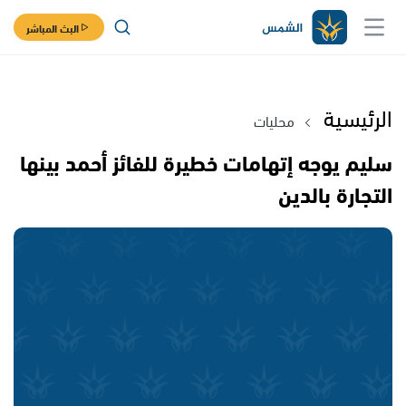
البث المباشر
الرئيسية
محليات
سليم يوجه إتهامات خطيرة للفائز أحمد بينها
التجارة بالدين