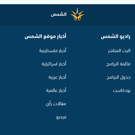
راديو الشمس
أخبار موقع الشمس
البث المباشر
أخبار فلسطينية
قائمة البرامج
أخبار اسرائيلية
جدول البرامج
أخبار عربية
بودكاست
أخبار عالمية
مقالات رأي
فيديو