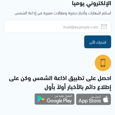
الإلكتروني يوميا
استلم اشعارات وأخبار حصرية ومقالات مميزة من إذاعة الشمس
اشترك الآن
احصل على تطبيق اذاعة الشمس وكن على
إطلاع دائم بالأخبار أولاً بأول