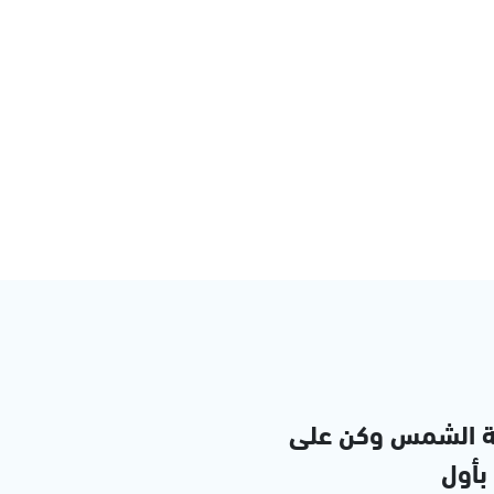
ة الشمس وكن على
 بأول