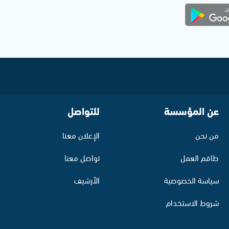
عن المؤسسة
للتواصل
من نحن
الإعلان معنا
طاقم العمل
تواصل معنا
سياسة الخصوصية
الأرشيف
شروط الاستخدام