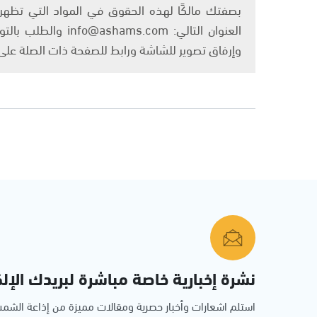
بصفتك مالكًا لهذه الحقوق في المواد التي تظهر ع
العنوان التالي: om
وإرفاق تصوير للشاشة ورابط للصفحة ذات الصلة عل
نشرة إخبارية خاصة مباشرة لبريدك الإلك
استلم اشعارات وأخبار حصرية ومقالات مميزة من إذاعة الش