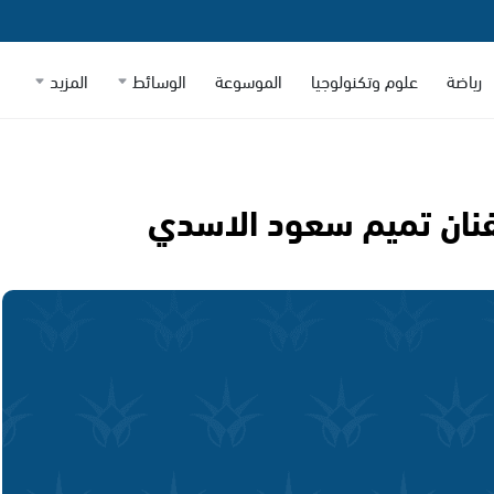
رياضة
علوم وتكنولوجيا
الموسوعة
الوسائط
المزيد
لفنان تميم سعود الاسدي