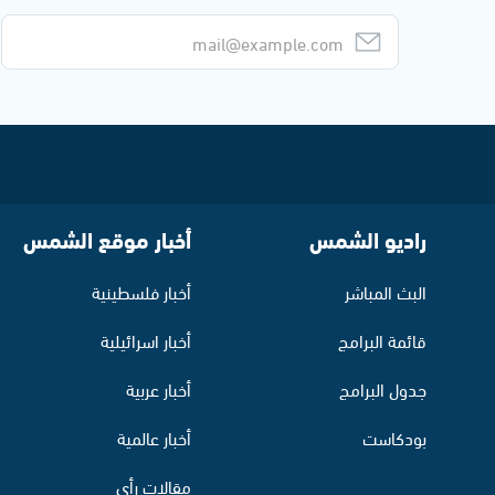
راديو الشمس
أخبار موقع الشمس
البث المباشر
أخبار فلسطينية
قائمة البرامج
أخبار اسرائيلية
جدول البرامج
أخبار عربية
بودكاست
أخبار عالمية
مقالات رأي