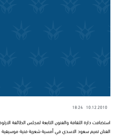
18:24
10.12.2010
الفنان تميم سعود الاسدي في أمسية شعرية فنية موسيقية ضم