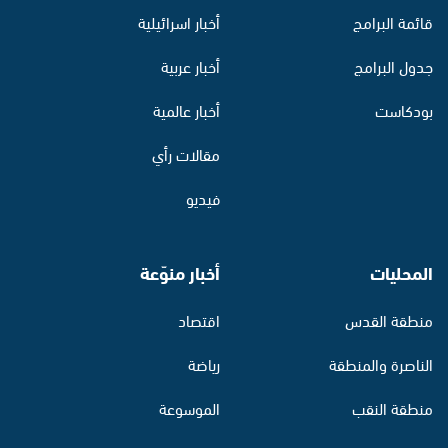
قائمة البرامج
أخبار اسرائيلية
جدول البرامج
أخبار عربية
بودكاست
أخبار عالمية
مقالات رأي
فيديو
المحليات
أخبار منوّعة
منطقة القدس
اقتصاد
الناصرة والمنطقة
رياضة
منطقة النقب
الموسوعة