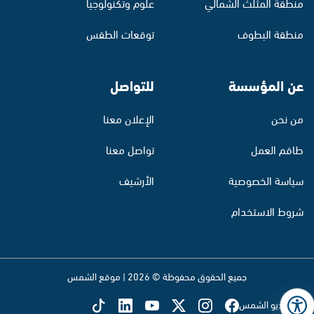
منطقة المثلث الشمالي
علوم وتكنولوجيا
منطقة البطوف
توقعات الطقس
عن المؤسسة
للتواصل
من نحن
الإعلان معنا
طاقم العمل
تواصل معنا
سياسة الخصوصية
الأرشيف
شروط الاستخدام
جميع الحقوق محفوظة © 2026 | موقع الشمس
تابع راديو الشمس