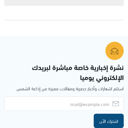
نشرة إخبارية خاصة مباشرة لبريدك
الإلكتروني يوميا
استلم اشعارات وأخبار حصرية ومقالات مميزة من إذاعة الشمس
اشترك الآن