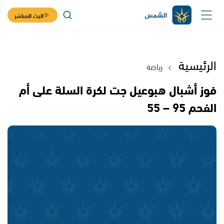
البث المباشر
الرئيسية
رياضة
فوز أشبال هبوعيل جت لكرة السلة على أم
الفحم 95 – 55