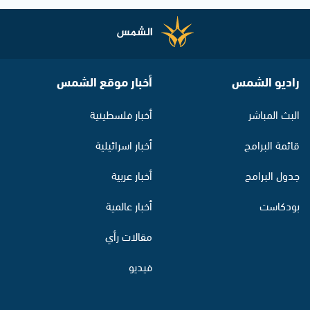
راديو الشمس
أخبار موقع الشمس
البث المباشر
أخبار فلسطينية
قائمة البرامج
أخبار اسرائيلية
جدول البرامج
أخبار عربية
بودكاست
أخبار عالمية
مقالات رأي
فيديو