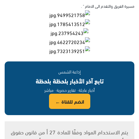
مسيرة الفريق والتقدم الى الامام " .
إذاعة الشمس
تابع آخر الأخبار بلحظة بلحظة
أخبار عاجلة · تقارير حصرية · مباشر
انضم للقناة ←
يتم الاستخدام المواد وفقًا للمادة 27 أ من قانون حقوق