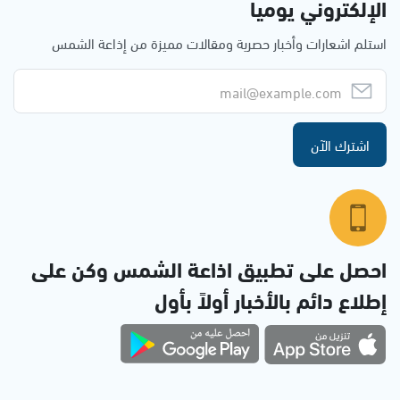
الإلكتروني يوميا
استلم اشعارات وأخبار حصرية ومقالات مميزة من إذاعة الشمس
اشترك الآن
احصل على تطبيق اذاعة الشمس وكن على
إطلاع دائم بالأخبار أولاً بأول