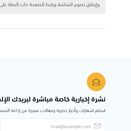
وإرفاق تصوير للشاشة ورابط للصفحة ذات الصلة عل
نشرة إخبارية خاصة مباشرة لبريدك الإلك
استلم اشعارات وأخبار حصرية ومقالات مميزة من إذاعة الش