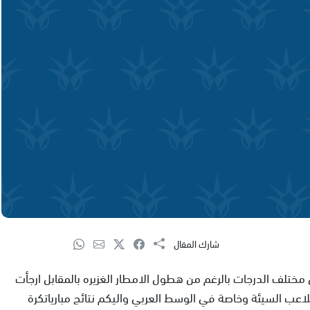
شارك المقال
 مختلف الدرجات بالرغم من هطول الامطار الغزيره بالمقابل ارجأت
لاعب السيئة وخاصة في الوسط العربي واليكم نتائج مبارياتكرة