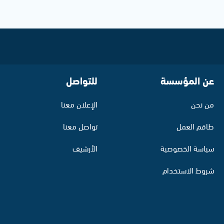
عن المؤسسة
للتواصل
من نحن
الإعلان معنا
طاقم العمل
تواصل معنا
سياسة الخصوصية
الأرشيف
شروط الاستخدام