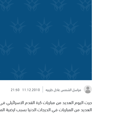
مراسل الشمس عادل طربيه
11.12.2010
21:50
جرت اليوم العديد من مباريات كرة القدم الاسرائيلي في
العديد من المباريات في الدرجات الدنيا بسبب ارضية الم