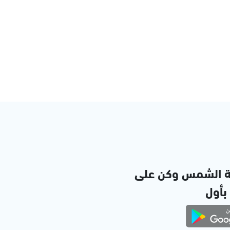
ة الشمس وكن على
 بأول