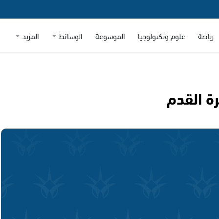
رياضة
علوم وتكنولوجيا
الموسوعة
الوسائط
المزيد
رة القدم