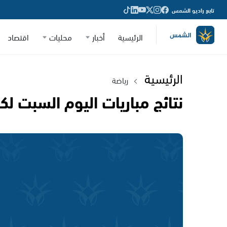
تابع راديو الشمس
الرئيسية
أخبار
محليات
اقتصاد
الرئيسية
رياضة
نتائج مباريات اليوم السبت لك