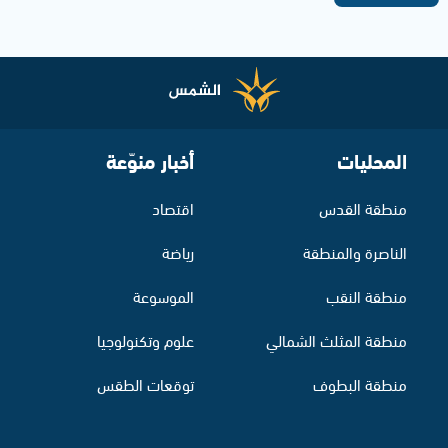
المحليات
أخبار منوّعة
منطقة القدس
اقتصاد
الناصرة والمنطقة
رياضة
منطقة النقب
الموسوعة
منطقة المثلث الشمالي
علوم وتكنولوجيا
منطقة البطوف
توقعات الطقس