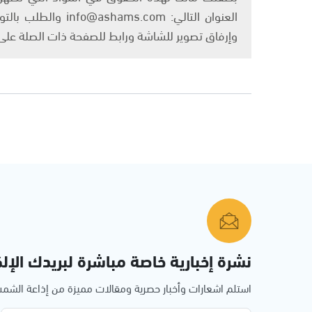
العنوان التالي: om
وإرفاق تصوير للشاشة ورابط للصفحة ذات الصلة عل
نشرة إخبارية خاصة مباشرة لبريدك الإلك
استلم اشعارات وأخبار حصرية ومقالات مميزة من إذاعة الش