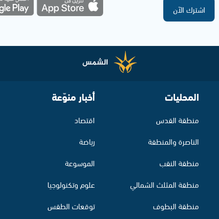
اشترك الآن
المحليات
أخبار منوّعة
منطقة القدس
اقتصاد
الناصرة والمنطقة
رياضة
منطقة النقب
الموسوعة
منطقة المثلث الشمالي
علوم وتكنولوجيا
منطقة البطوف
توقعات الطقس