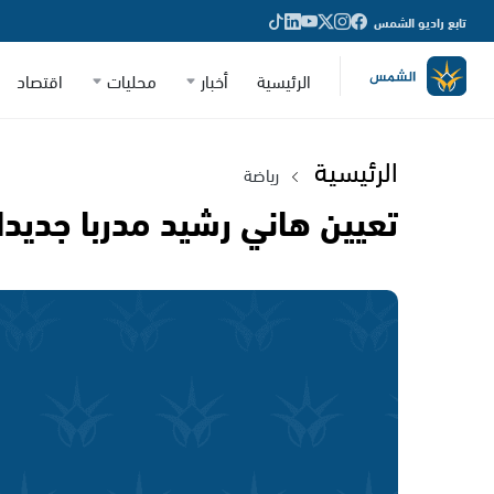
تابع راديو الشمس
الرئيسية
أخبار
محليات
اقتصاد
الرئيسية
رياضة
تعيين هاني رشيد مدربا جديدا 