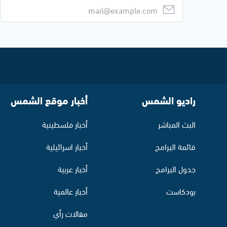
راديو الشمس
أخبار موقع الشمس
البث المباشر
أخبار فلسطينية
قائمة البرامج
أخبار اسرائيلية
جدول البرامج
أخبار عربية
بودكاست
أخبار عالمية
مقالات رأي