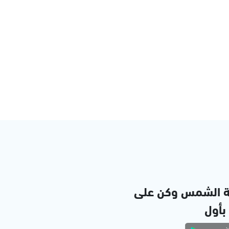
ة الشمس وكن على
 بأول