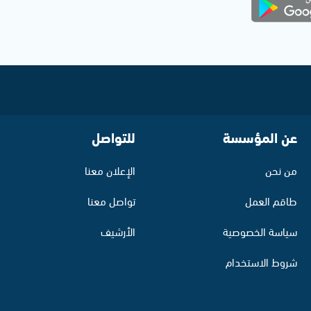
عن المؤسسة
للتواصل
من نحن
الإعلان معنا
طاقم العمل
تواصل معنا
سياسة الخصوصية
الأرشيف
شروط الاستخدام