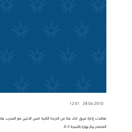
12:01
28.06.2010
تعاقدت إدارة فريق اخاء عكا من الدرجة الثانية امس الاثنين مع المدرب ه
المتصدر بيتار نهاريا بالنتيجة 2-0.