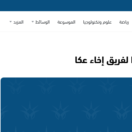
رياضة
علوم وتكنولوجيا
الموسوعة
الوسائط
المزيد
لفريق إخاء عكا