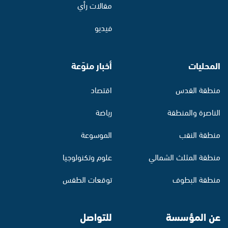
مقالات رأي
فيديو
المحليات
أخبار منوّعة
منطقة القدس
اقتصاد
الناصرة والمنطقة
رياضة
منطقة النقب
الموسوعة
منطقة المثلث الشمالي
علوم وتكنولوجيا
منطقة البطوف
توقعات الطقس
عن المؤسسة
للتواصل