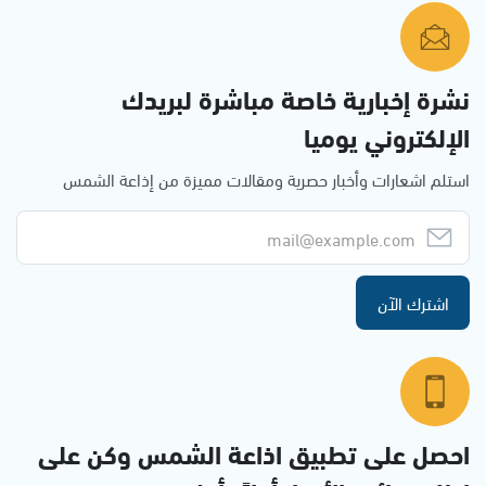
نشرة إخبارية خاصة مباشرة لبريدك
الإلكتروني يوميا
استلم اشعارات وأخبار حصرية ومقالات مميزة من إذاعة الشمس
اشترك الآن
احصل على تطبيق اذاعة الشمس وكن على