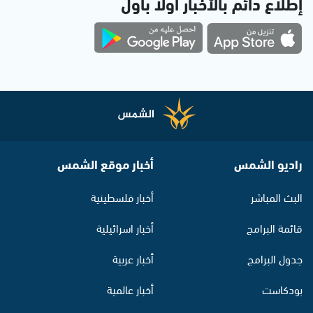
إطلاع دائم بالأخبار أولاً بأول
راديو الشمس
أخبار موقع الشمس
البث المباشر
أخبار فلسطينية
قائمة البرامج
أخبار اسرائيلية
جدول البرامج
أخبار عربية
بودكاست
أخبار عالمية