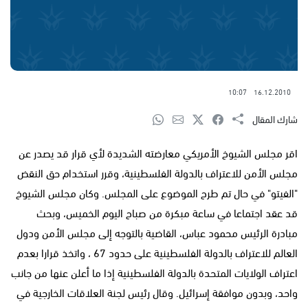
10:07
16.12.2010
شارك المقال
اقر مجلس الشيوخ الأمريكي معارضته الشديدة لأي قرار قد يصدر عن
مجلس الأمن للاعتراف بالدولة الفلسطينية، وقرر استخدام حق النقض
"الفيتو" في حال تم طرح الموضوع على المجلس. وكان مجلس الشيوخ
قد عقد اجتماعا في ساعة مبكرة من صباح اليوم الخميس، وبحث
مبادرة الرئيس محمود عباس، القاضية بالتوجه إلى مجلس الأمن ودول
العالم للاعتراف بالدولة الفلسطينية على حدود 67 ، واتخذ قرارا بعدم
اعتراف الولايات المتحدة بالدولة الفلسطينية إذا ما أعلن عنها من جانب
واحد، وبدون موافقة إسرائيل. وقال رئيس لجنة العلاقات الخارجية في