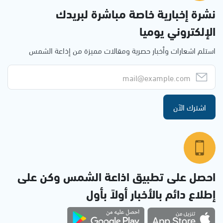
نشرة إخبارية خاصة مباشرة لبريدك
الإلكتروني يوميا
استلم اشعارات وأخبار حصرية ومقالات مميزة من إذاعة الشمس
اشترك الآن
احصل على تطبيق اذاعة الشمس وكن على
إطلاع دائم بالأخبار أولاً بأول