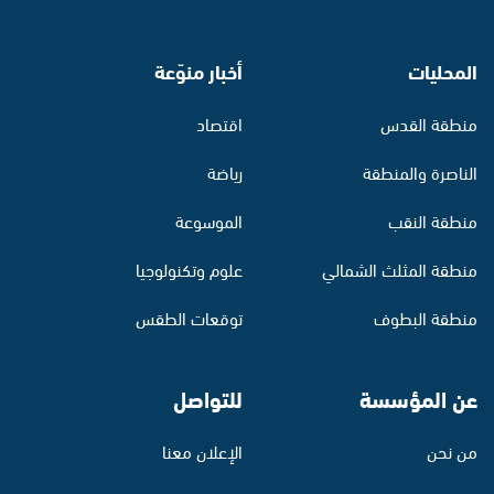
المحليات
أخبار منوّعة
منطقة القدس
اقتصاد
الناصرة والمنطقة
رياضة
منطقة النقب
الموسوعة
منطقة المثلث الشمالي
علوم وتكنولوجيا
منطقة البطوف
توقعات الطقس
عن المؤسسة
للتواصل
من نحن
الإعلان معنا