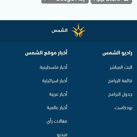
راديو الشمس
أخبار موقع الشمس
البث المباشر
أخبار فلسطينية
قائمة البرامج
أخبار اسرائيلية
جدول البرامج
أخبار عربية
بودكاست
أخبار عالمية
مقالات رأي
فيديو