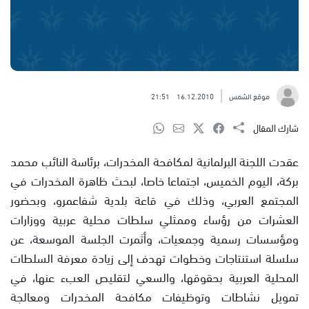
موقع الشمس
16.12.2010
21:51
شارك المقال
عقدت اللجنة البرلمانية لمكافحة المخدرات، برئاسة النائب محمد
بركة، اليوم الخميس، اجتماعا خاصا، لبحث ظاهرة المخدرات في
المجتمع العربي، وذلك في قاعة بلدية شفاعمرو، وبحضور
العشرات من رؤساء وممثلي سلطات محلية عربية ووزارات
ومؤسسات رسمية وجمعيات، وأثمرت الجلسة الموسعة، عن
سلسلة استنتاجات وخطوات تهدف إلى زيادة معرفة السلطات
المحلية العربية بحقوقها، والسعي لتقليص العبء عنها، في
تمويل نشاطات وتوظيفات مكافحة المخدرات ومعالجة