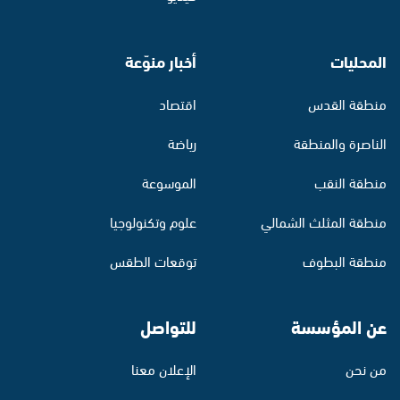
المحليات
أخبار منوّعة
منطقة القدس
اقتصاد
الناصرة والمنطقة
رياضة
منطقة النقب
الموسوعة
منطقة المثلث الشمالي
علوم وتكنولوجيا
منطقة البطوف
توقعات الطقس
عن المؤسسة
للتواصل
من نحن
الإعلان معنا