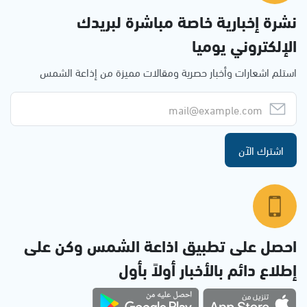
نشرة إخبارية خاصة مباشرة لبريدك
الإلكتروني يوميا
استلم اشعارات وأخبار حصرية ومقالات مميزة من إذاعة الشمس
اشترك الآن
احصل على تطبيق اذاعة الشمس وكن على
إطلاع دائم بالأخبار أولاً بأول