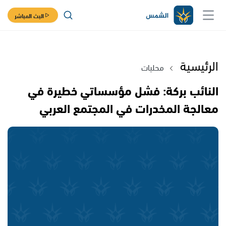
البث المباشر
الرئيسية
محليات
النائب بركة: فشل مؤسساتي خطيرة في
معالجة المخدرات في المجتمع العربي