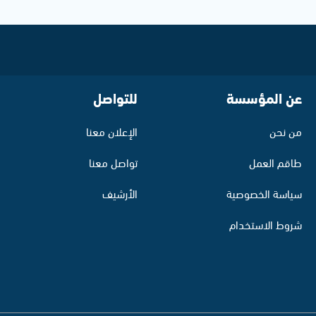
عن المؤسسة
للتواصل
من نحن
الإعلان معنا
طاقم العمل
تواصل معنا
سياسة الخصوصية
الأرشيف
شروط الاستخدام