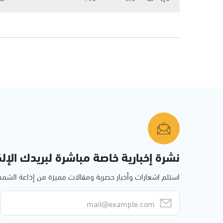
نشرة إخبارية خاصة مباشرة لبريدك الإلك
استلم اشعارات وأخبار حصرية ومقالات مميزة من إذاعة الش