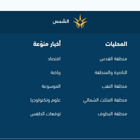
المحليات
أخبار منوّعة
منطقة القدس
اقتصاد
الناصرة والمنطقة
رياضة
منطقة النقب
الموسوعة
منطقة المثلث الشمالي
علوم وتكنولوجيا
منطقة البطوف
توقعات الطقس