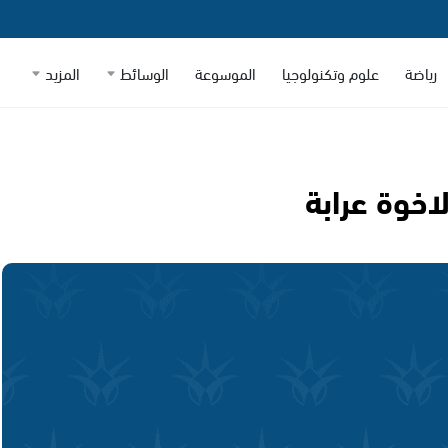
رياضة
علوم وتكنولوجيا
الموسوعة
الوسائط
المزيد
اخوة عرابة