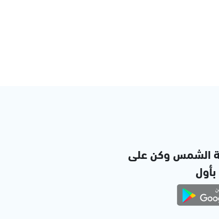
ة الشمس وكن على
 بأول