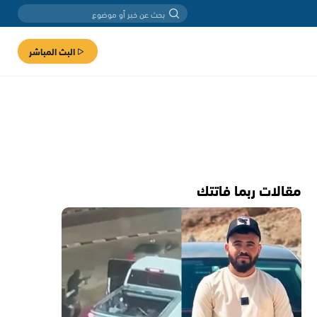
البث المباشر
مقالات ربما فاتتك