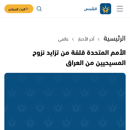
البث المباشر
الرئيسية
آخر الأخبار
عالمي
الأمم المتحدة قلقة من تزايد نزوح
المسيحيين من العراق