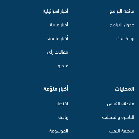
قائمة البرامج
أخبار اسرائيلية
جدول البرامج
أخبار عربية
بودكاست
أخبار عالمية
مقالات رأي
فيديو
المحليات
أخبار منوّعة
منطقة القدس
اقتصاد
الناصرة والمنطقة
رياضة
منطقة النقب
الموسوعة