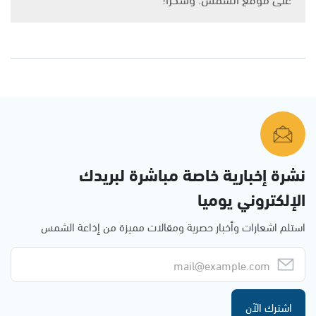
نشرة إخبارية خاصة مباشرة لبريدك
الإلكتروني يوميا
استلم اشعارات وأخبار حصرية ومقالات مميزة من إذاعة الشمس
اشترك الآن