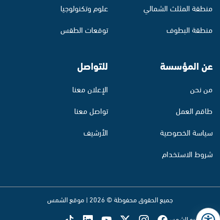
منطقة المثلث الشمالي
علوم وتكنولوجيا
منطقة البطوف
توقعات الطقس
عن المؤسسة
للتواصل
من نحن
الإعلان معنا
طاقم العمل
تواصل معنا
سياسة الخصوصية
الأرشيف
شروط الاستخدام
جميع الحقوق محفوظة © 2026 | موقع الشمس
تابع راديو الشمس