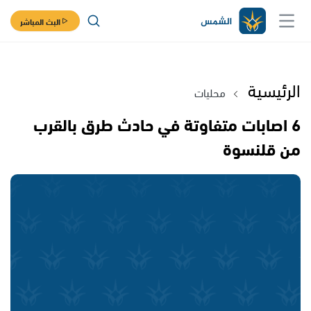
البث المباشر
الرئيسية
محليات
6 اصابات متفاوتة في حادث طرق بالقرب
من قلنسوة