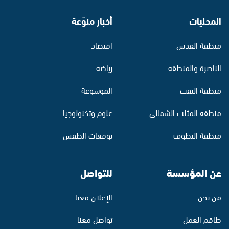
المحليات
أخبار منوّعة
منطقة القدس
اقتصاد
الناصرة والمنطقة
رياضة
منطقة النقب
الموسوعة
منطقة المثلث الشمالي
علوم وتكنولوجيا
منطقة البطوف
توقعات الطقس
عن المؤسسة
للتواصل
من نحن
الإعلان معنا
طاقم العمل
تواصل معنا