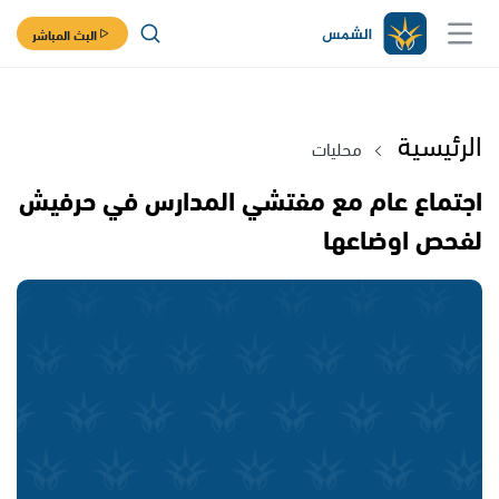
البث المباشر
الرئيسية
محليات
اجتماع عام مع مفتشي المدارس في حرفيش
لفحص اوضاعها