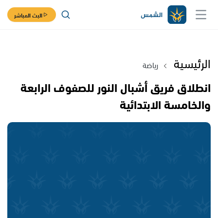
البث المباشر
الرئيسية
رياضة
انطلاق فريق أشبال النور للصفوف الرابعة
والخامسة الابتدائية