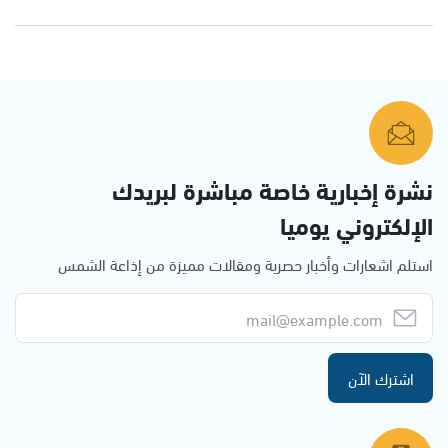
نشرة إخبارية خاصة مباشرة لبريدك
الإلكتروني يوميا
استلم اشعارات وأخبار حصرية ومقالات مميزة من إذاعة الشمس
اشترك الآن