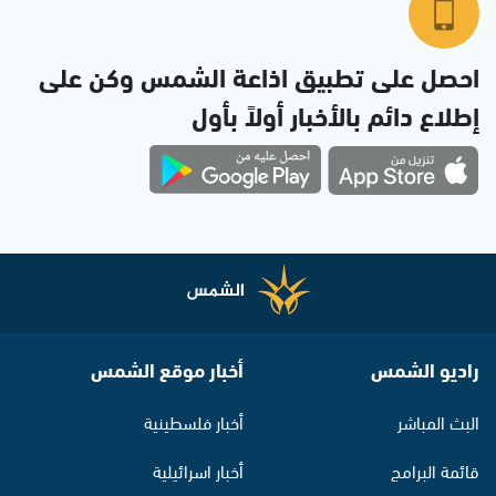
احصل على تطبيق اذاعة الشمس وكن على
إطلاع دائم بالأخبار أولاً بأول
راديو الشمس
أخبار موقع الشمس
البث المباشر
أخبار فلسطينية
قائمة البرامج
أخبار اسرائيلية