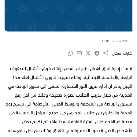
12:01
28.06.2010
شارك المقال
قامت إدارة فريق أشبال النور ام الفحم بإنشاء فريق الأشبال للصفوف
الرابعة والخامسة الابتدائية، وذلك تمهيدا لدوري الأشبال لفئة هذا
الجيل.يذكر ان ادارة فريق النور الفحماوي تسعى الى تطوير الرياضة في
المدينة من خلال تدريب الطلاب بصورة صحيحة وذلك من اجل رفع
مستوى الرياضة في المنطقة والوسط العربي ، بالإضافة الى ترسيخ روح
المحبة والأخلاق بين طلاب المدارس في جميع المراحل التدريسية في
مدينة ام الفحم خلال الفترة القادمة .هذا ولقد تم تكريم بعض
الأشخاص الذين قدموا الدعم والعون للفريق وذلك من اجل دفع هذه