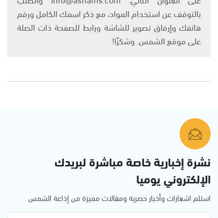
بالتوقف عن استخدام المواد، مع ذكر اسمك الكامل ورقم
هاتفك وإرفاق تصوير للشاشة ورابط للصفحة ذات الصلة
على موقع الشمس. وشكرًا!
نشرة إخبارية خاصة مباشرة لبريدك
الإلكتروني يوميا
استلم اشعارات وأخبار حصرية ومقالات مميزة من إذاعة الشمس