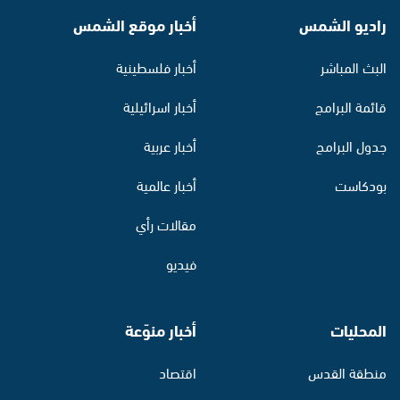
راديو الشمس
أخبار موقع الشمس
البث المباشر
أخبار فلسطينية
قائمة البرامج
أخبار اسرائيلية
جدول البرامج
أخبار عربية
بودكاست
أخبار عالمية
مقالات رأي
فيديو
المحليات
أخبار منوّعة
منطقة القدس
اقتصاد