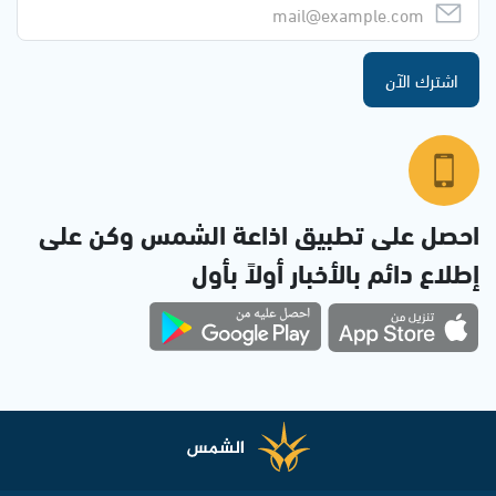
اشترك الآن
احصل على تطبيق اذاعة الشمس وكن على
إطلاع دائم بالأخبار أولاً بأول