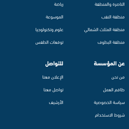
الناصرة والمنطقة
رياضة
منطقة النقب
الموسوعة
منطقة المثلث الشمالي
علوم وتكنولوجيا
منطقة البطوف
توقعات الطقس
عن المؤسسة
للتواصل
من نحن
الإعلان معنا
طاقم العمل
تواصل معنا
سياسة الخصوصية
الأرشيف
شروط الاستخدام