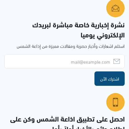
نشرة إخبارية خاصة مباشرة لبريدك
الإلكتروني يوميا
استلم اشعارات وأخبار حصرية ومقالات مميزة من إذاعة الشمس
اشترك الآن
احصل على تطبيق اذاعة الشمس وكن على
إطلاع دائم بالأخبار أولاً بأول