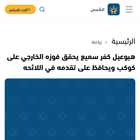
البث المباشر
الرئيسية
رياضة
هبوعيل كفر سميع يحقق فوزه الخارجي على
كوكب ويحافظ على تقدمه في اللائحه