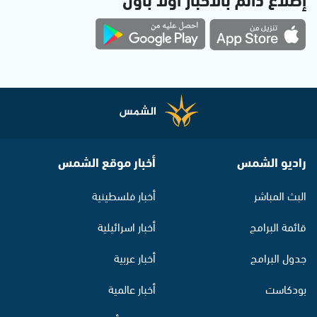
راديو الشمس
أخبار موقع الشمس
البث المباشر
أخبار فلسطينية
قائمة البرامج
أخبار اسرائيلية
جدول البرامج
أخبار عربية
بودكاست
أخبار عالمية