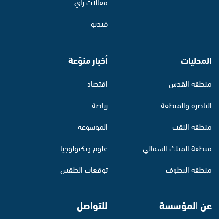
مقالات رأي
فيديو
المحليات
أخبار منوّعة
منطقة القدس
اقتصاد
الناصرة والمنطقة
رياضة
منطقة النقب
الموسوعة
منطقة المثلث الشمالي
علوم وتكنولوجيا
منطقة البطوف
توقعات الطقس
عن المؤسسة
للتواصل