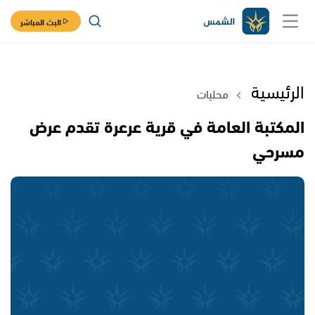
البث المباشر
الرئيسية
محليات
المكتبة العامة في قرية عرعرة تقدم عرض
مسرحي