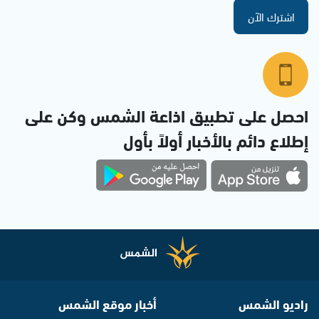
اشترك الآن
احصل على تطبيق اذاعة الشمس وكن على
إطلاع دائم بالأخبار أولاً بأول
راديو الشمس
أخبار موقع الشمس