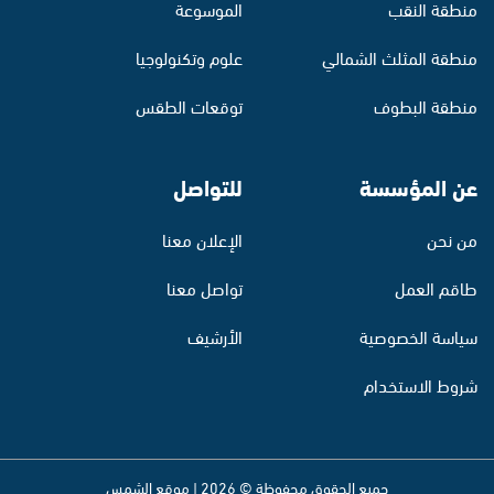
منطقة النقب
الموسوعة
منطقة المثلث الشمالي
علوم وتكنولوجيا
منطقة البطوف
توقعات الطقس
عن المؤسسة
للتواصل
من نحن
الإعلان معنا
طاقم العمل
تواصل معنا
سياسة الخصوصية
الأرشيف
شروط الاستخدام
جميع الحقوق محفوظة © 2026 | موقع الشمس