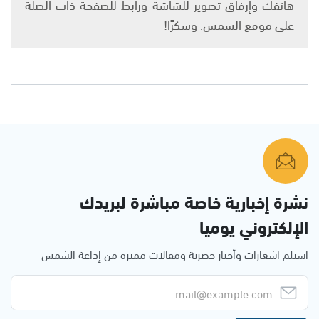
هاتفك وإرفاق تصوير للشاشة ورابط للصفحة ذات الصلة
على موقع الشمس. وشكرًا!
نشرة إخبارية خاصة مباشرة لبريدك
الإلكتروني يوميا
استلم اشعارات وأخبار حصرية ومقالات مميزة من إذاعة الشمس