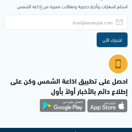
استلم اشعارات وأخبار حصرية ومقالات مميزة من إذاعة الشمس
اشترك الآن
احصل على تطبيق اذاعة الشمس وكن على
إطلاع دائم بالأخبار أولاً بأول