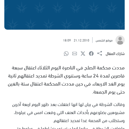
موقع الشمس
21.12.2010
18:09
شارك المقال
مددت محكمة الصلح في الناصرة اليوم الثلاثاء اعتقال سبعة
قاصرين لمدة 24 ساعة وستنوي الشرطة تمديد اعتقالهم ثانية
يوم الغد الاربعاء، في حين مددت المحكمة اعتقال ستة بالغين
حتى يوم الجمعة.
وقالت الشرطة في بيان لها انها اعتقلت بعد ظهر اليوم اربعة آخرين
مشبوهين بضلوعهم بأحداث العنف التي وقعت امس في عيلوط،
وستطلب من المحمة غدا تمديد اعتقالهم.
واضافت الشرطة في بيانها انها ستستمر بنشاطها في عيلوط حتى