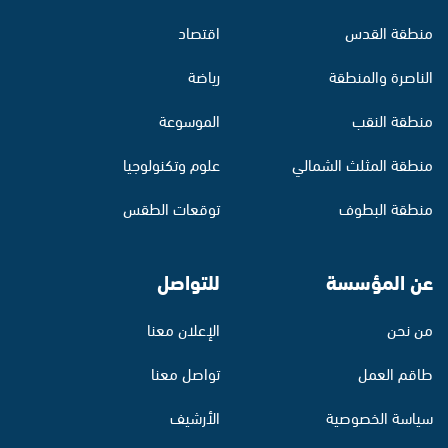
منطقة القدس
اقتصاد
الناصرة والمنطقة
رياضة
منطقة النقب
الموسوعة
منطقة المثلث الشمالي
علوم وتكنولوجيا
منطقة البطوف
توقعات الطقس
عن المؤسسة
للتواصل
من نحن
الإعلان معنا
طاقم العمل
تواصل معنا
سياسة الخصوصية
الأرشيف