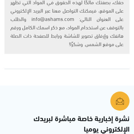
حقك، بصفتك مالكًا لهذه الحقوق في المواد التي تظهر
على الموقع، فيمكنك التواصل معنا عبر البريد الإلكتروني
على العنوان التالي: info@ashams.com والطلب
بالتوقف عن استخدام المواد، مع ذكر اسمك الكامل ورقم
هاتفك وإرفاق تصوير للشاشة ورابط للصفحة ذات الصلة
على موقع الشمس. وشكرًا!
نشرة إخبارية خاصة مباشرة لبريدك
الإلكتروني يوميا