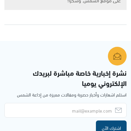
نشرة إخبارية خاصة مباشرة لبريدك
الإلكتروني يوميا
استلم اشعارات وأخبار حصرية ومقالات مميزة من إذاعة الشمس
اشترك الآن