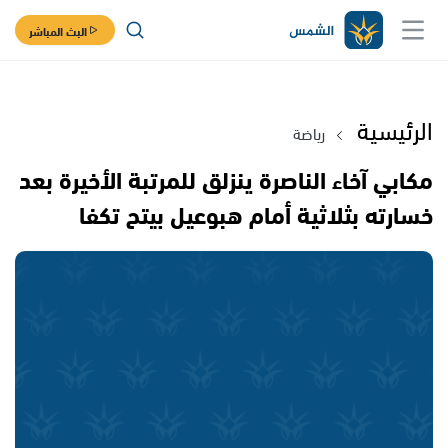
البث المباشر
الرئيسية
رياضة
مكابي آخاء الناصرة ينزلق للمرتبة الأخيرة بعد
خسارته بثلاثية أمام هبوعيل بيتح تكفا