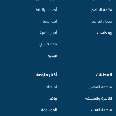
قائمة البرامج
أخبار اسرائيلية
جدول البرامج
أخبار عربية
بودكاست
أخبار عالمية
مقالات رأي
فيديو
المحليات
أخبار منوّعة
منطقة القدس
اقتصاد
الناصرة والمنطقة
رياضة
منطقة النقب
الموسوعة