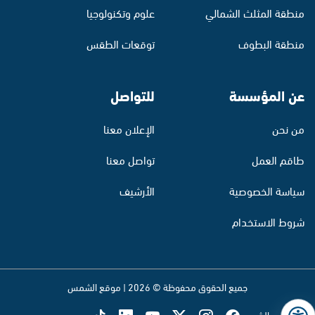
منطقة المثلث الشمالي
علوم وتكنولوجيا
منطقة البطوف
توقعات الطقس
عن المؤسسة
للتواصل
من نحن
الإعلان معنا
طاقم العمل
تواصل معنا
سياسة الخصوصية
الأرشيف
شروط الاستخدام
جميع الحقوق محفوظة © 2026 | موقع الشمس
تابع راديو الشمس