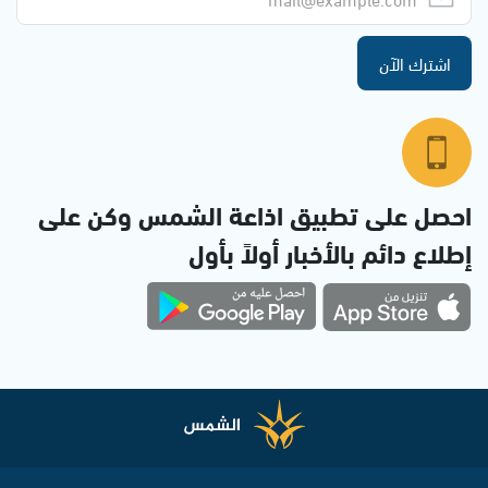
اشترك الآن
احصل على تطبيق اذاعة الشمس وكن على
إطلاع دائم بالأخبار أولاً بأول