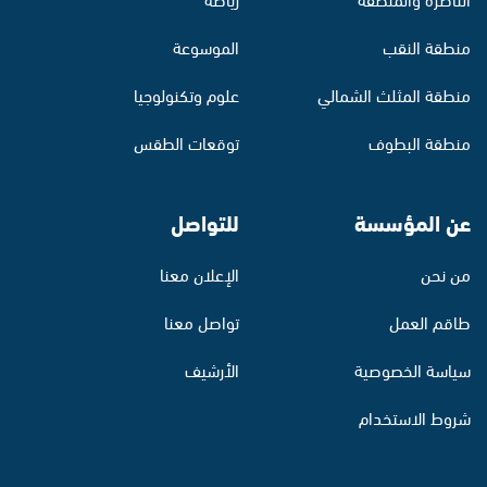
منطقة النقب
الموسوعة
منطقة المثلث الشمالي
علوم وتكنولوجيا
منطقة البطوف
توقعات الطقس
عن المؤسسة
للتواصل
من نحن
الإعلان معنا
طاقم العمل
تواصل معنا
سياسة الخصوصية
الأرشيف
شروط الاستخدام