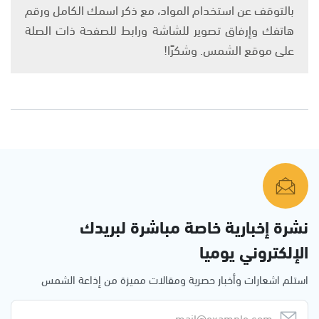
بالتوقف عن استخدام المواد، مع ذكر اسمك الكامل ورقم
هاتفك وإرفاق تصوير للشاشة ورابط للصفحة ذات الصلة
على موقع الشمس. وشكرًا!
نشرة إخبارية خاصة مباشرة لبريدك
الإلكتروني يوميا
استلم اشعارات وأخبار حصرية ومقالات مميزة من إذاعة الشمس