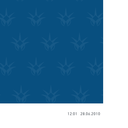
12:01
28.06.2010