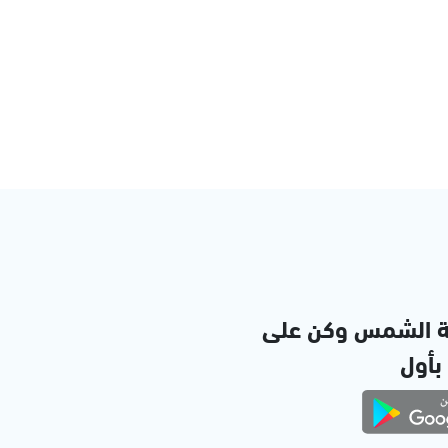
ة الشمس وكن على
 بأول