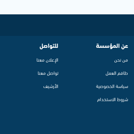
عن المؤسسة
للتواصل
من نحن
الإعلان معنا
طاقم العمل
تواصل معنا
سياسة الخصوصية
الأرشيف
شروط الاستخدام