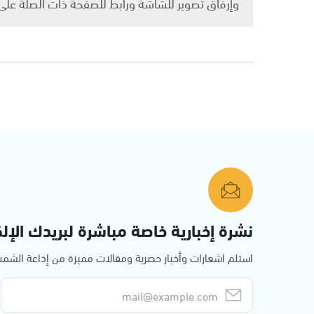
وإرفاق تصوير للشاشة ورابط للصفحة ذات الصلة عل
نشرة إخبارية خاصة مباشرة لبريدك الإلك
استلم اشعارات وأخبار حصرية ومقالات مميزة من إذاعة الش