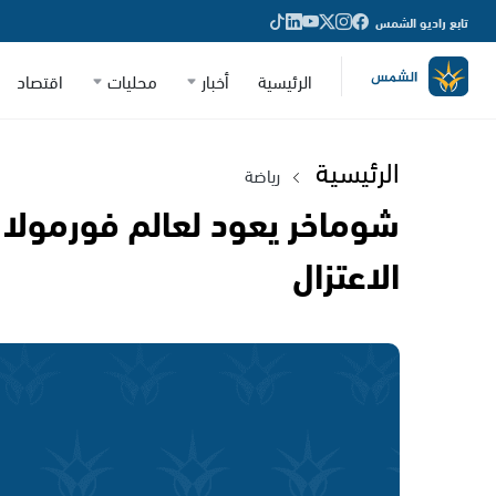
تابع راديو الشمس
الرئيسية
أخبار
محليات
اقتصاد
الرئيسية
رياضة
الاعتزال