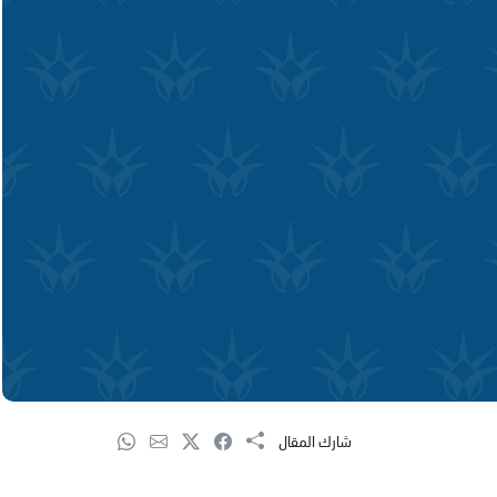
شارك المقال