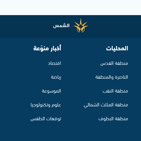
المحليات
أخبار منوّعة
منطقة القدس
اقتصاد
الناصرة والمنطقة
رياضة
منطقة النقب
الموسوعة
منطقة المثلث الشمالي
علوم وتكنولوجيا
منطقة البطوف
توقعات الطقس