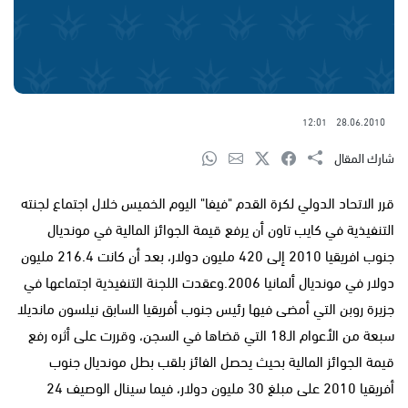
12:01
28.06.2010
شارك المقال
قرر الاتحاد الدولي لكرة القدم "فيفا" اليوم الخميس خلال اجتماع لجنته
التنفيذية في كايب تاون أن يرفع قيمة الجوائز المالية في مونديال
جنوب افريقيا 2010 إلى 420 مليون دولار، بعد أن كانت 216.4 مليون
دولار في مونديال ألمانيا 2006.وعقدت اللجنة التنفيذية اجتماعها في
جزيرة روبن التي أمضى فيها رئيس جنوب أفريقيا السابق نيلسون مانديلا
سبعة من الأعوام الـ18 التي قضاها في السجن، وقررت على أثره رفع
قيمة الجوائز المالية بحيث يحصل الفائز بلقب بطل مونديال جنوب
أفريقيا 2010 على مبلغ 30 مليون دولار، فيما سينال الوصيف 24