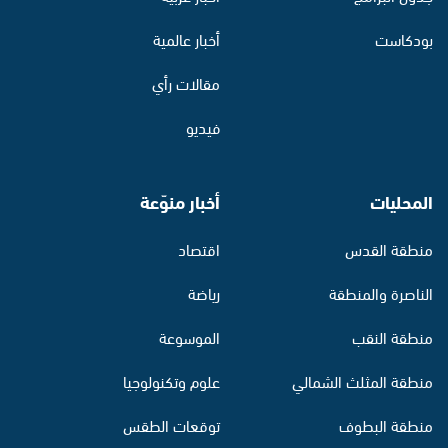
بودكاست
أخبار عالمية
مقالات رأي
فيديو
المحليات
أخبار منوّعة
منطقة القدس
اقتصاد
الناصرة والمنطقة
رياضة
منطقة النقب
الموسوعة
منطقة المثلث الشمالي
علوم وتكنولوجيا
منطقة البطوف
توقعات الطقس