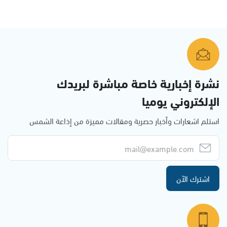
نشرة إخبارية خاصة مباشرة لبريدك
الإلكتروني يوميا
استلم اشعارات وأخبار حصرية ومقالات مميزة من إذاعة الشمس
اشترك الآن