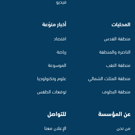
فيديو
المحليات
أخبار منوّعة
منطقة القدس
اقتصاد
الناصرة والمنطقة
رياضة
منطقة النقب
الموسوعة
منطقة المثلث الشمالي
علوم وتكنولوجيا
منطقة البطوف
توقعات الطقس
عن المؤسسة
للتواصل
من نحن
الإعلان معنا