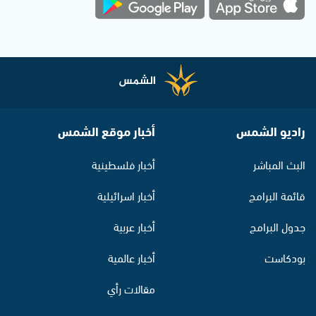
راديو الشمس
أخبار موقع الشمس
البث المباشر
أخبار فلسطينية
قائمة البرامج
أخبار اسرائيلية
جدول البرامج
أخبار عربية
بودكاست
أخبار عالمية
مقالات رأي