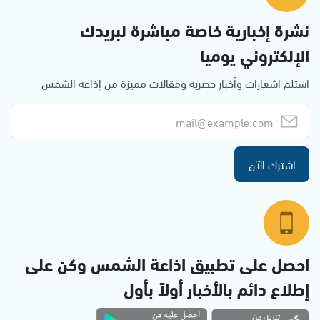
نشرة إخبارية خاصة مباشرة لبريدك
الإلكتروني يوميا
استلم اشعارات وأخبار حصرية ومقالات مميزة من إذاعة الشمس
اشترك الآن
احصل على تطبيق اذاعة الشمس وكن على
إطلاع دائم بالأخبار أولاً بأول