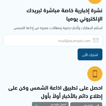
نشرة إخبارية خاصة مباشرة لبريدك
الإلكتروني يوميا
استلم اشعارات وأخبار حصرية ومقالات مميزة من إذاعة الشمس
اشترك الآن
احصل على تطبيق اذاعة الشمس وكن على
إطلاع دائم بالأخبار أولاً بأول