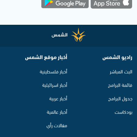
راديو الشمس
أخبار موقع الشمس
البث المباشر
أخبار فلسطينية
قائمة البرامج
أخبار اسرائيلية
جدول البرامج
أخبار عربية
بودكاست
أخبار عالمية
مقالات رأي