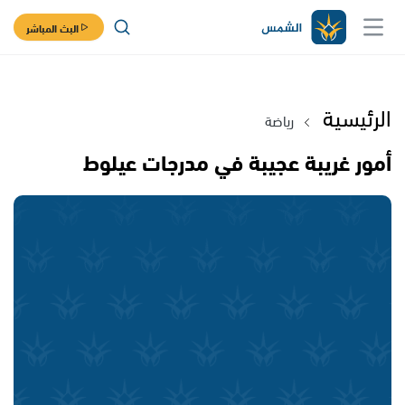
البث المباشر
الرئيسية
رياضة
أمور غريبة عجيبة في مدرجات عيلوط