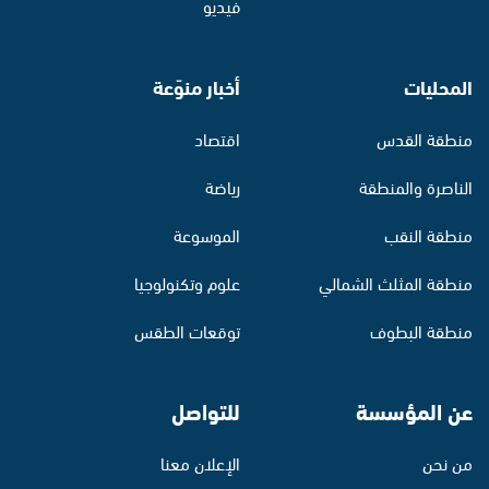
فيديو
المحليات
أخبار منوّعة
منطقة القدس
اقتصاد
الناصرة والمنطقة
رياضة
منطقة النقب
الموسوعة
منطقة المثلث الشمالي
علوم وتكنولوجيا
منطقة البطوف
توقعات الطقس
عن المؤسسة
للتواصل
من نحن
الإعلان معنا