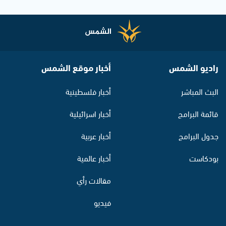
راديو الشمس
أخبار موقع الشمس
البث المباشر
أخبار فلسطينية
قائمة البرامج
أخبار اسرائيلية
جدول البرامج
أخبار عربية
بودكاست
أخبار عالمية
مقالات رأي
فيديو