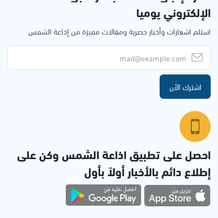
الإلكتروني يوميا
استلم اشعارات وأخبار حصرية ومقالات مميزة من إذاعة الشمس
اشترك الآن
احصل على تطبيق اذاعة الشمس وكن على
إطلاع دائم بالأخبار أولاً بأول