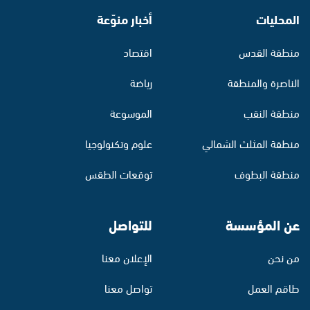
المحليات
أخبار منوّعة
منطقة القدس
اقتصاد
الناصرة والمنطقة
رياضة
منطقة النقب
الموسوعة
منطقة المثلث الشمالي
علوم وتكنولوجيا
منطقة البطوف
توقعات الطقس
عن المؤسسة
للتواصل
من نحن
الإعلان معنا
طاقم العمل
تواصل معنا