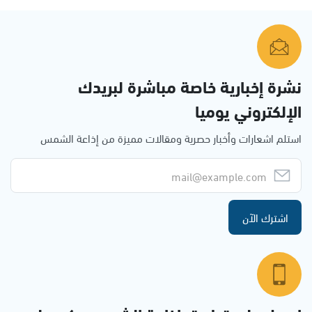
نشرة إخبارية خاصة مباشرة لبريدك
الإلكتروني يوميا
استلم اشعارات وأخبار حصرية ومقالات مميزة من إذاعة الشمس
اشترك الآن