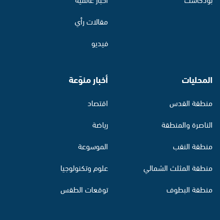
مقالات رأي
فيديو
المحليات
أخبار منوّعة
منطقة القدس
اقتصاد
الناصرة والمنطقة
رياضة
منطقة النقب
الموسوعة
منطقة المثلث الشمالي
علوم وتكنولوجيا
منطقة البطوف
توقعات الطقس