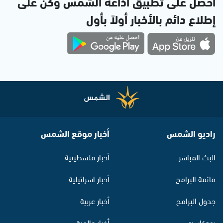
احصل على تطبيق اذاعة الشمس وكن على
إطلاع دائم بالأخبار أولاً بأول
راديو الشمس
أخبار موقع الشمس
البث المباشر
أخبار فلسطينية
قائمة البرامج
أخبار اسرائيلية
جدول البرامج
أخبار عربية
بودكاست
أخبار عالمية