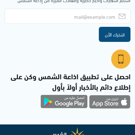
اشترك الآن
احصل على تطبيق اذاعة الشمس وكن على
إطلاع دائم بالأخبار أولاً بأول