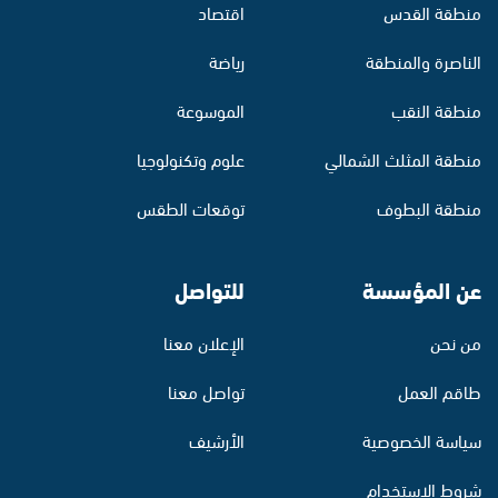
منطقة القدس
اقتصاد
الناصرة والمنطقة
رياضة
منطقة النقب
الموسوعة
منطقة المثلث الشمالي
علوم وتكنولوجيا
منطقة البطوف
توقعات الطقس
عن المؤسسة
للتواصل
من نحن
الإعلان معنا
طاقم العمل
تواصل معنا
سياسة الخصوصية
الأرشيف
شروط الاستخدام