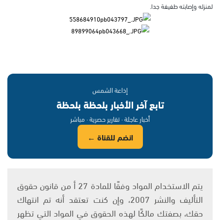
لمنزله وإصابته طفيفة جدا.
إذاعة الشمس
تابع آخر الأخبار بلحظة بلحظة
أخبار عاجلة · تقارير حصرية · مباشر
انضم للقناة ←
يتم الاستخدام المواد وفقًا للمادة 27 أ من قانون حقوق
التأليف والنشر 2007، وإن كنت تعتقد أنه تم انتهاك
حقك، بصفتك مالكًا لهذه الحقوق في المواد التي تظهر