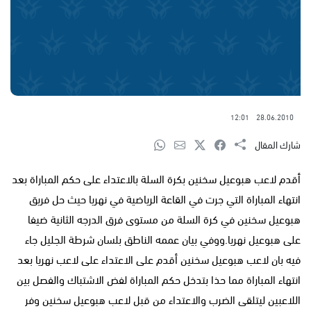
12:01
28.06.2010
شارك المقال
أقدم لاعب هبوعيل سخنين بكرة السلة بالاعتداء على حكم المباراة بعد
انتهاء المباراة التي جرت في القاعة الرياضية في نهريا حيث حل فريق
هبوعيل سخنين في كرة السلة من مستوى فرق الدرجه الثانية ضيفا
على هبوعيل نهريا.ووفي بيان عممه الناطق بلسان شرطة الجليل جاء
فيه بان لاعب هبوعيل سخنين أقدم على الاعتداء على لاعب نهريا بعد
انتهاء المباراة مما حذا بتدخل حكم المباراة لفض الاشتباك والفصل بين
اللاعبين ليتلقى الضرب والاعتداء من قبل لاعب هبوعيل سخنين وفر