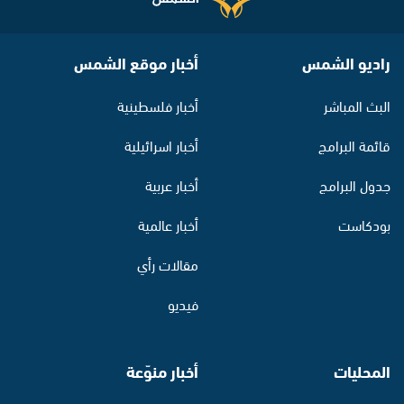
راديو الشمس
أخبار موقع الشمس
البث المباشر
أخبار فلسطينية
قائمة البرامج
أخبار اسرائيلية
جدول البرامج
أخبار عربية
بودكاست
أخبار عالمية
مقالات رأي
فيديو
المحليات
أخبار منوّعة