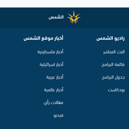
راديو الشمس
أخبار موقع الشمس
البث المباشر
أخبار فلسطينية
قائمة البرامج
أخبار اسرائيلية
جدول البرامج
أخبار عربية
بودكاست
أخبار عالمية
مقالات رأي
فيديو