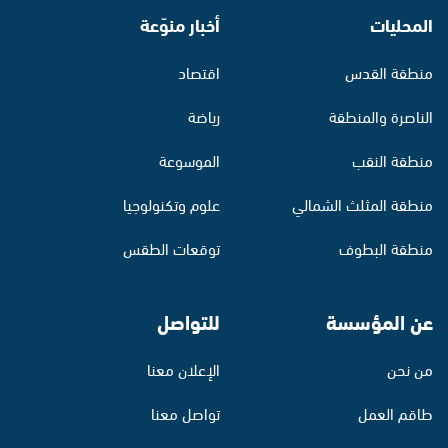
المحليات
أخبار منوّعة
منطقة القدس
اقتصاد
الناصرة والمنطقة
رياضة
منطقة النقب
الموسوعة
منطقة المثلث الشمالي
علوم وتكنولوجيا
منطقة البطوف
توقعات الطقس
عن المؤسسة
للتواصل
من نحن
الإعلان معنا
طاقم العمل
تواصل معنا