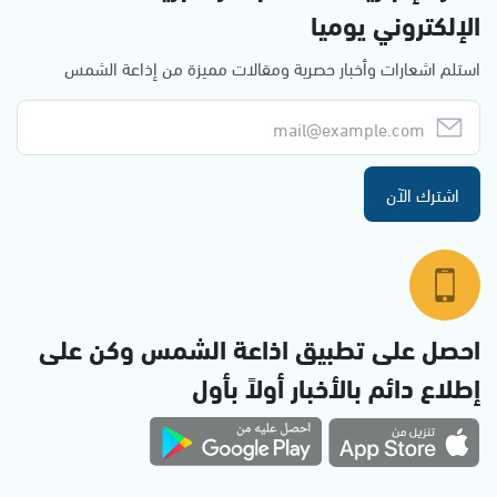
الإلكتروني يوميا
استلم اشعارات وأخبار حصرية ومقالات مميزة من إذاعة الشمس
اشترك الآن
احصل على تطبيق اذاعة الشمس وكن على
إطلاع دائم بالأخبار أولاً بأول