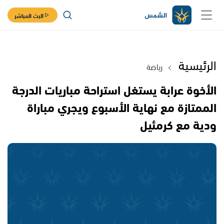
البث المباشر
الرئيسية
رياضة
الأخوة عرابة يستغل استراحة مباريات الدرجة
الممتازة مع نهاية الأسبوع ويجري مباراة
ودية مع كرمئيل