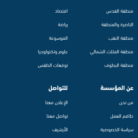
منطقة القدس
اقتصاد
الناصرة والمنطقة
رياضة
منطقة النقب
الموسوعة
منطقة المثلث الشمالي
علوم وتكنولوجيا
منطقة البطوف
توقعات الطقس
عن المؤسسة
للتواصل
من نحن
الإعلان معنا
طاقم العمل
تواصل معنا
سياسة الخصوصية
الأرشيف