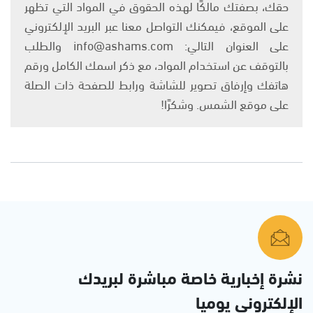
حقك، بصفتك مالكًا لهذه الحقوق في المواد التي تظهر
على الموقع، فيمكنك التواصل معنا عبر البريد الإلكتروني
على العنوان التالي: info@ashams.com والطلب
بالتوقف عن استخدام المواد، مع ذكر اسمك الكامل ورقم
هاتفك وإرفاق تصوير للشاشة ورابط للصفحة ذات الصلة
على موقع الشمس. وشكرًا!
نشرة إخبارية خاصة مباشرة لبريدك
الإلكتروني يوميا