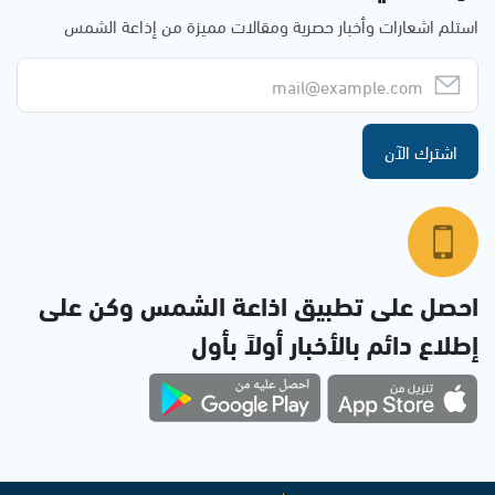
استلم اشعارات وأخبار حصرية ومقالات مميزة من إذاعة الشمس
اشترك الآن
احصل على تطبيق اذاعة الشمس وكن على
إطلاع دائم بالأخبار أولاً بأول