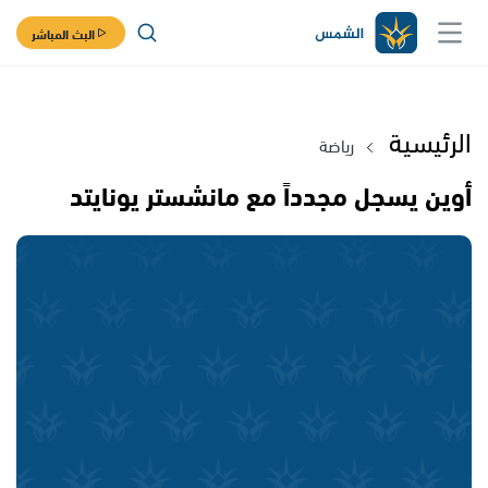
البث المباشر
الرئيسية
رياضة
أوين يسجل مجدداً مع مانشستر يونايتد