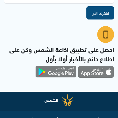
اشترك الآن
احصل على تطبيق اذاعة الشمس وكن على
إطلاع دائم بالأخبار أولاً بأول