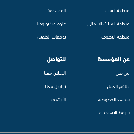
منطقة النقب
الموسوعة
منطقة المثلث الشمالي
علوم وتكنولوجيا
منطقة البطوف
توقعات الطقس
عن المؤسسة
للتواصل
من نحن
الإعلان معنا
طاقم العمل
تواصل معنا
سياسة الخصوصية
الأرشيف
شروط الاستخدام