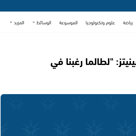
رياضة
علوم وتكنولوجيا
الموسوعة
الوسائط
المزيد
نيتز: "لطالما رغبنا في