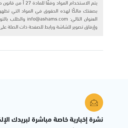
بصفتك مالكًا لهذه الحقوق في المواد التي تظهر ع
العنوان التالي: om
وإرفاق تصوير للشاشة ورابط للصفحة ذات الصلة عل
نشرة إخبارية خاصة مباشرة لبريدك الإلك