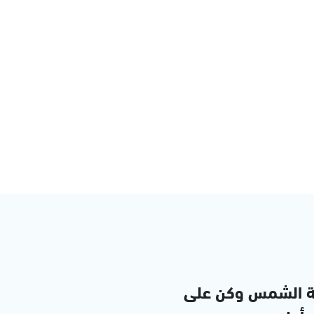
ة الشمس وكن على