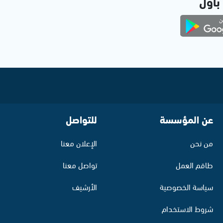
 بأول
عن المؤسسة
للتواصل
من نحن
الإعلان معنا
طاقم العمل
تواصل معنا
سياسة الخصوصية
الأرشيف
شروط الاستخدام