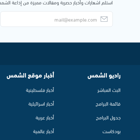
استلم اشعارات وأخبار حصرية ومقالات مميزة من إذاعة الش
راديو الشمس
أخبار موقع الشمس
البث المباشر
أخبار فلسطينية
قائمة البرامج
أخبار اسرائيلية
جدول البرامج
أخبار عربية
بودكاست
أخبار عالمية