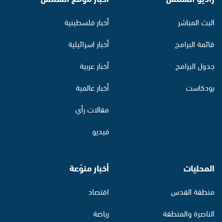
البث المباشر
أخبار فلسطينية
قائمة البرامج
أخبار اسرائيلية
جدول البرامج
أخبار عربية
بودكاست
أخبار عالمية
مقالات رأي
فيديو
المحليات
أخبار منوّعة
منطقة القدس
اقتصاد
الناصرة والمنطقة
رياضة