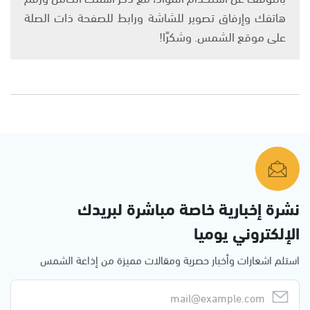
هاتفك وإرفاق تصوير للشاشة ورابط للصفحة ذات الصلة
على موقع الشمس. وشكرًا!
نشرة إخبارية خاصة مباشرة لبريدك
الإلكتروني يوميا
استلم اشعارات وأخبار حصرية ومقالات مميزة من إذاعة الشمس