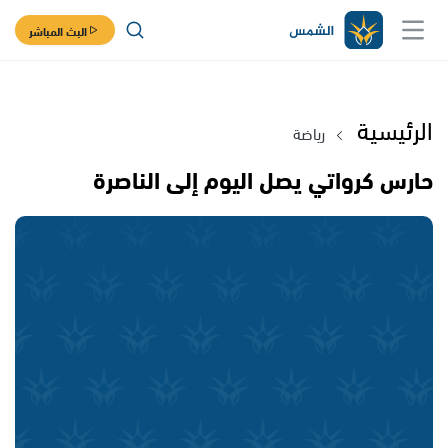
البث المباشر
الرئيسية
رياضة
حارس كرواتي يصل اليوم إلى الناصرة