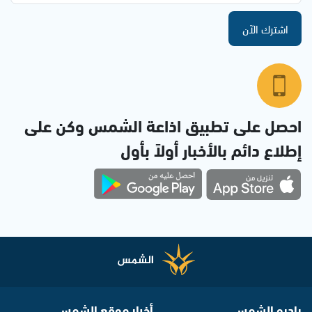
اشترك الآن
احصل على تطبيق اذاعة الشمس وكن على
إطلاع دائم بالأخبار أولاً بأول
راديو الشمس
أخبار موقع الشمس