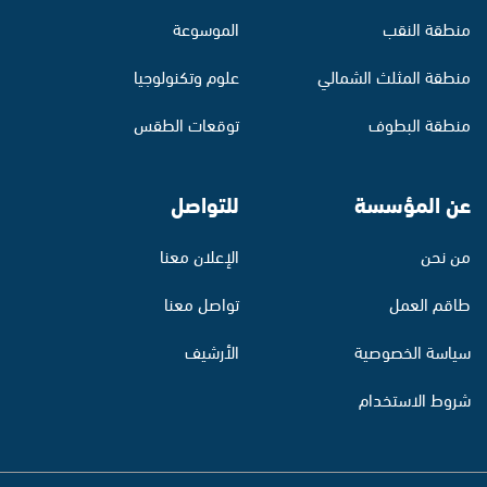
منطقة النقب
الموسوعة
منطقة المثلث الشمالي
علوم وتكنولوجيا
منطقة البطوف
توقعات الطقس
عن المؤسسة
للتواصل
من نحن
الإعلان معنا
طاقم العمل
تواصل معنا
سياسة الخصوصية
الأرشيف
شروط الاستخدام