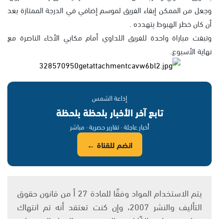
وجعل من الممكن إبقاء الفريق لموسم إضافي في الدرجة الممتازة بعد
أن كان خطر الهبوط يتهدده .
وتبقت مباراة واحدة للفريق اللداوي أمام مكابي الأخاء الناصرة مع
نهاية الأسبوع.
إذاعة الشمس
تابع آخر الأخبار بلحظة بلحظة
أخبار عاجلة · تقارير حصرية · مباشر
انضم للقناة ←
يتم الاستخدام المواد وفقًا للمادة 27 أ من قانون حقوق
التأليف والنشر 2007، وإن كنت تعتقد أنه تم انتهاك