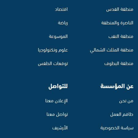
منطقة القدس
اقتصاد
الناصرة والمنطقة
رياضة
منطقة النقب
الموسوعة
منطقة المثلث الشمالي
علوم وتكنولوجيا
منطقة البطوف
توقعات الطقس
عن المؤسسة
للتواصل
من نحن
الإعلان معنا
طاقم العمل
تواصل معنا
سياسة الخصوصية
الأرشيف