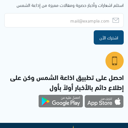
استلم اشعارات وأخبار حصرية ومقالات مميزة من إذاعة الشمس
اشترك الآن
احصل على تطبيق اذاعة الشمس وكن على
إطلاع دائم بالأخبار أولاً بأول