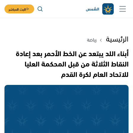
البث المباشر
الرئيسية
رياضة
أبناء اللد يبتعد عن الخط الأحمر بعد إعادة
النقاط الثلاثة من قبل المحكمة العليا
للاتحاد العام لكرة القدم