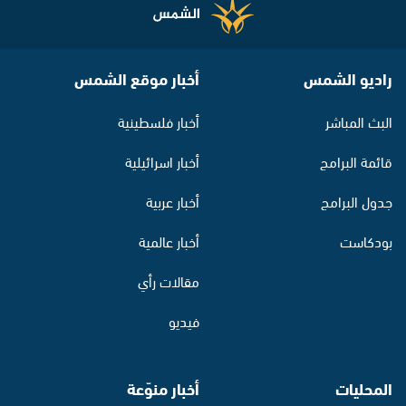
راديو الشمس
أخبار موقع الشمس
البث المباشر
أخبار فلسطينية
قائمة البرامج
أخبار اسرائيلية
جدول البرامج
أخبار عربية
بودكاست
أخبار عالمية
مقالات رأي
فيديو
المحليات
أخبار منوّعة