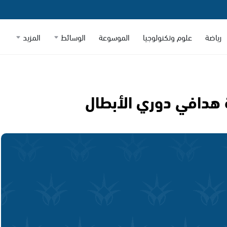
رياضة
علوم وتكنولوجيا
الموسوعة
الوسائط
المزيد
هدافي دوري الأبطال