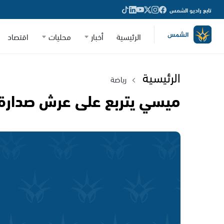
تابع راديو الشمس
الرئيسية
أخبار
محليات
اقتصاد
الرئيسية
رياضة
ميسي يتربع على عرش صدارة 