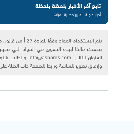
تابع آخر الأخبار بلحظة بلحظة
أخبار عاجلة · تقارير حصرية · مباشر
بصفتك مالكًا لهذه الحقوق في المواد التي تظهر ع
العنوان التالي: om
وإرفاق تصوير للشاشة ورابط للصفحة ذات الصلة عل