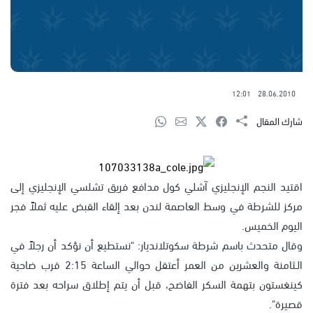
12:01
28.06.2010
شارك المقال
اقتيد النجم الإنجليزي آشلي كول مدافع فريق تشلسي الإنجليزي إلى
مركز للشرطة في وسط العاصمة لندن بعد إلقاء القبض عليه ثملاً فجر
اليوم الخميس.
وقال متحدث باسم شرطة سكوتلانديار: "نستطيع أن نؤكد أن رجلاً في
الـثامنة والعشرين من العمر أعتقل حوالي الساعة 2:15 قرب ضاحية
كينغستون بتهمة السكر الفاضح، قبل أن يتم إطلاق سراحه بعد فترة
قصيرة".