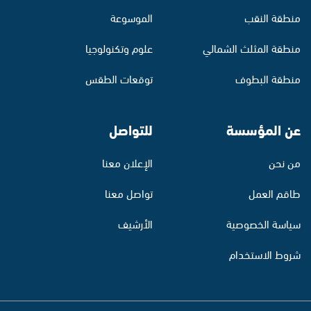
منطقة النقب
الموسوعة
منطقة المثلث الشمالي
علوم وتكنولوجيا
منطقة البطوف
توقعات الطقس
عن المؤسسة
للتواصل
من نحن
الإعلان معنا
طاقم العمل
تواصل معنا
سياسة الخصوصية
الأرشيف
شروط الاستخدام