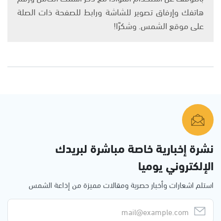
هاتفك وإرفاق تصوير للشاشة ورابط للصفحة ذات الصلة
على موقع الشمس. وشكرًا!
نشرة إخبارية خاصة مباشرة لبريدك
الإلكتروني يوميا
استلم اشعارات وأخبار حصرية ومقالات مميزة من إذاعة الشمس