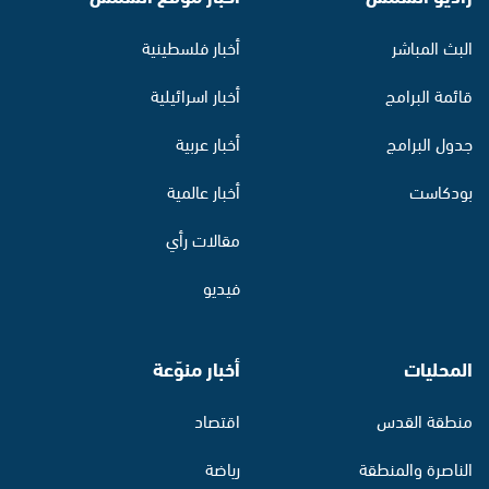
البث المباشر
أخبار فلسطينية
قائمة البرامج
أخبار اسرائيلية
جدول البرامج
أخبار عربية
بودكاست
أخبار عالمية
مقالات رأي
فيديو
المحليات
أخبار منوّعة
منطقة القدس
اقتصاد
الناصرة والمنطقة
رياضة