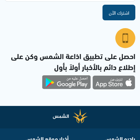
اشترك الآن
احصل على تطبيق اذاعة الشمس وكن على
إطلاع دائم بالأخبار أولاً بأول
راديو الشمس
أخبار موقع الشمس