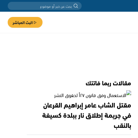
البث المباشر
مقالات ربما فاتتك
مقتل الشاب عامر إبراهيم القرعان
في جريمة إطلاق نار ببلدة كسيفة
بالنقب