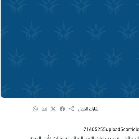
شارك المقال
الإسرائيلي قرعة مباريات الثمن النهائي لتصفيات كأس الدولة.