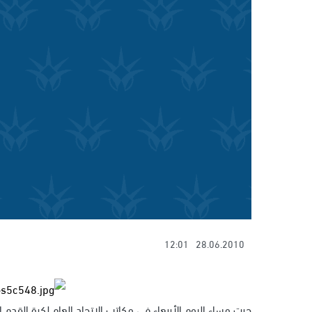
12:01
28.06.2010
جرت مساء اليوم الأربعاء في مكاتب الاتحاد العام لكرة القدم 