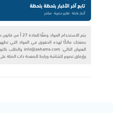
تابع آخر الأخبار بلحظة بلحظة
أخبار عاجلة · تقارير حصرية · مباشر
بصفتك مالكًا لهذه الحقوق في المواد التي تظهر ع
العنوان التالي: om
وإرفاق تصوير للشاشة ورابط للصفحة ذات الصلة عل