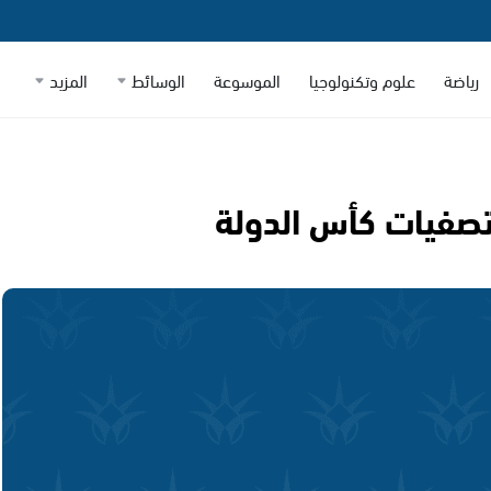
رياضة
علوم وتكنولوجيا
الموسوعة
الوسائط
المزيد
لتصفيات كأس الدولة