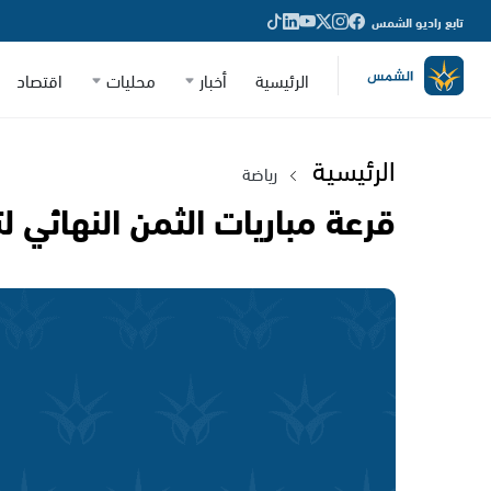
تابع راديو الشمس
الرئيسية
أخبار
محليات
اقتصاد
الرئيسية
رياضة
قرعة مباريات الثمن النهائي 