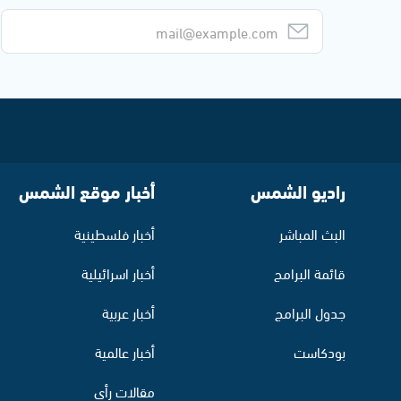
راديو الشمس
أخبار موقع الشمس
البث المباشر
أخبار فلسطينية
قائمة البرامج
أخبار اسرائيلية
جدول البرامج
أخبار عربية
بودكاست
أخبار عالمية
مقالات رأي