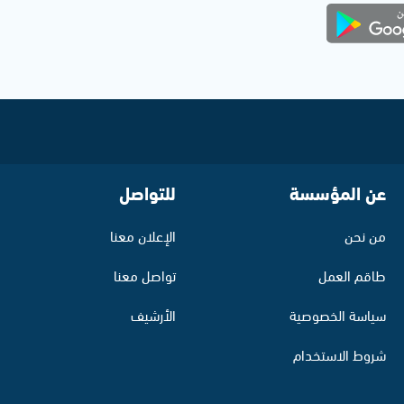
عن المؤسسة
للتواصل
من نحن
الإعلان معنا
طاقم العمل
تواصل معنا
سياسة الخصوصية
الأرشيف
شروط الاستخدام