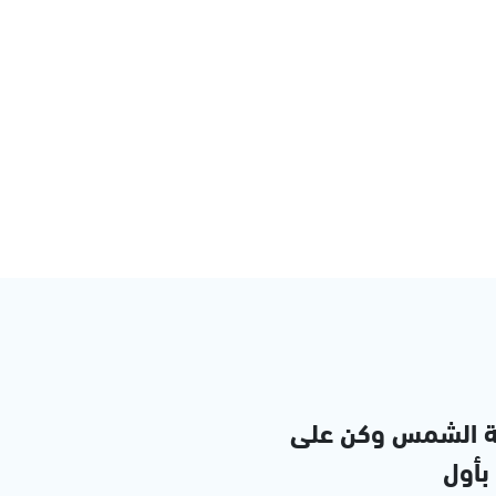
ة الشمس وكن على
 بأول