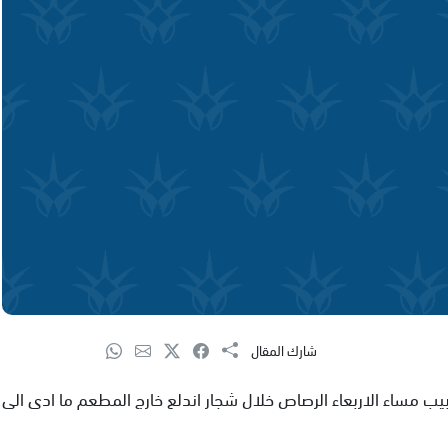
شارك المقال
مساء الاربعاء الرصاص خلال شجار اندلع خارج المطعم ما ادى الى