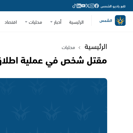
تابع راديو الشمس
الرئيسية
أخبار
محليات
اقتصاد
الرئيسية
محليات
مقتل شخص في عملية اطلاق 