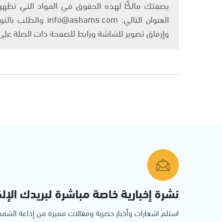
بصفتك مالكًا لهذه الحقوق في المواد التي تظهر ع
العنوان التالي: om
وإرفاق تصوير للشاشة ورابط للصفحة ذات الصلة عل
نشرة إخبارية خاصة مباشرة لبريدك الإلك
استلم اشعارات وأخبار حصرية ومقالات مميزة من إذاعة الش