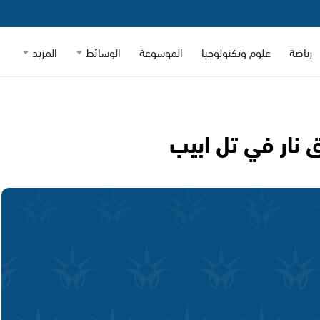
رياضة
علوم وتكنولوجيا
الموسوعة
الوسائط
المزيد
نار في تل ابيب