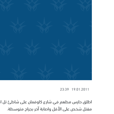
23:39
19.01.2011
اطلق حارس مطعم في شارع كاوفمان على شاطئ تل ابيب 
مقتل شخص على الأقل واصابة آخر بجراح متوسطة.