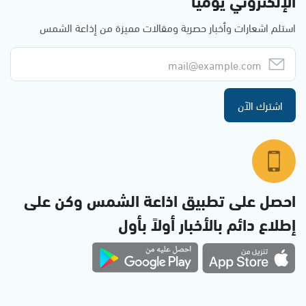
الإلكتروني يوميا
استلم اشعارات وأخبار حصرية ومقالات مميزة من إذاعة الشمس
اشترك الآن
احصل على تطبيق اذاعة الشمس وكن على
إطلاع دائم بالأخبار أولاً بأول