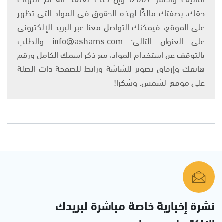
حقك، بصفتك مالكًا لهذه الحقوق في المواد التي تظهر
على الموقع، فيمكنك التواصل معنا عبر البريد الإلكتروني
على العنوان التالي: info@ashams.com والطلب
بالتوقف عن استخدام المواد، مع ذكر اسمك الكامل ورقم
هاتفك وإرفاق تصوير للشاشة ورابط للصفحة ذات الصلة
على موقع الشمس. وشكرًا!
نشرة إخبارية خاصة مباشرة لبريدك