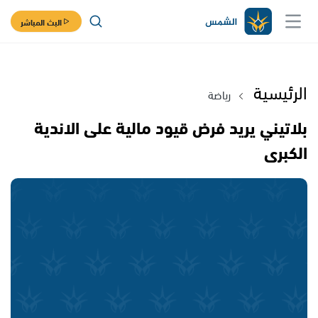
البث المباشر
الرئيسية
رياضة
بلاتيني يريد فرض قيود مالية على الاندية
الكبرى