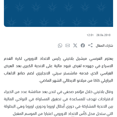
12:01
28.06.2010
شارك المقال
يعتزم الفرنسي ميشيل بلاتيني رئيس الاتحاد الاوروبي لكرة القدم
الاسراع في جهوده لفرض قيود مالية على الاندية الكبرى بعد العرض
القياسي الذي قدمه مانشستر سيتي الانجليزي لضم صانع الالعاب
البرازيلي كاكا من ميلانو الايطالي الشهر الماضي.
وقال بلاتيني خلال مؤتمر صحفي في لندن بعد مناقشة عدد من الخبراء
لاقتراحات تهدف للمساعدة في تحقيق المساواة في النواحي المالية
بين الاندية المشاركة في دوري أبطال اوروبا ودوري اوروبا وهي البطولة
التي ستحل محل كأس الاتحاد الاوروبي اعتبارا من الموسم المقبل.